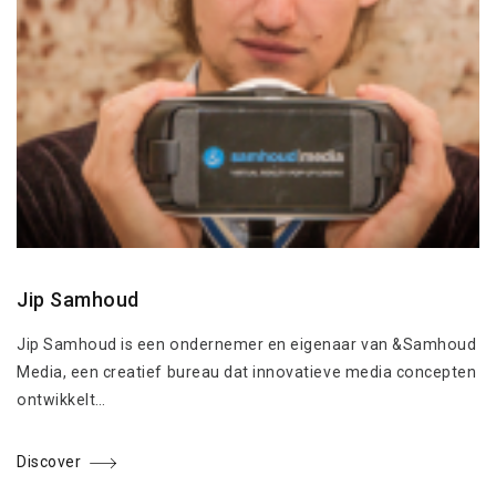
Jip Samhoud
Jip Samhoud is een ondernemer en eigenaar van &Samhoud
Media, een creatief bureau dat innovatieve media concepten
ontwikkelt…
Discover