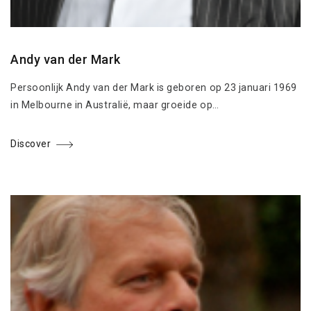
Andy van der Mark
Persoonlijk Andy van der Mark is geboren op 23 januari 1969
in Melbourne in Australië, maar groeide op…
Discover