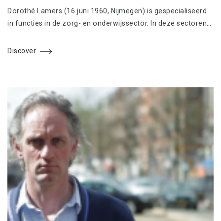
Dorothé Lamers (16 juni 1960, Nijmegen) is gespecialiseerd
in functies in de zorg- en onderwijssector. In deze sectoren…
Discover