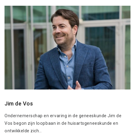
Jim de Vos
Ondernemerschap en ervaring in de geneeskunde Jim de
Vos begon zijn loopbaan in de huisartsgeneeskunde en
ontwikkelde zich…