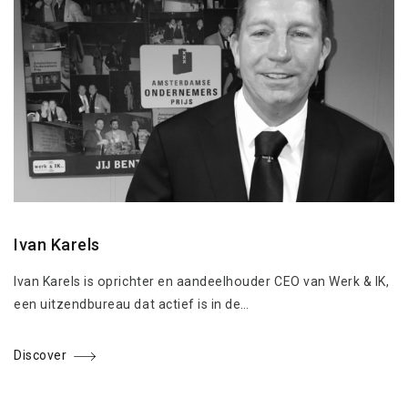
Ivan Karels
Ivan Karels is oprichter en aandeelhouder CEO van Werk & IK,
een uitzendbureau dat actief is in de…
Discover