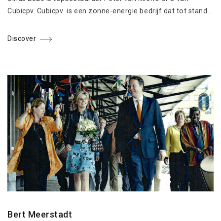
Cubicpv. Cubicpv is een zonne-energie bedrijf dat tot stand…
Discover
Bert Meerstadt