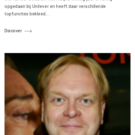
opgedaan bij Unilever en heeft daar verschillende
topfuncties bekleed….
Discover