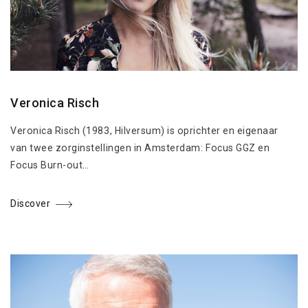
Veronica Risch
Veronica Risch (1983, Hilversum) is oprichter en eigenaar
van twee zorginstellingen in Amsterdam: Focus GGZ en
Focus Burn-out…
Discover