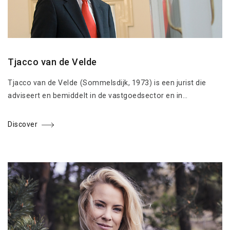
Tjacco van de Velde
Tjacco van de Velde (Sommelsdijk, 1973) is een jurist die
adviseert en bemiddelt in de vastgoedsector en in…
Discover