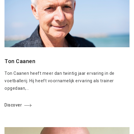
Ton Caanen
Ton Caanen heeft meer dan twintig jaar ervaring in de
voetballerij. Hij heeft voornamelijk ervaring als trainer
opgedaan,…
Discover