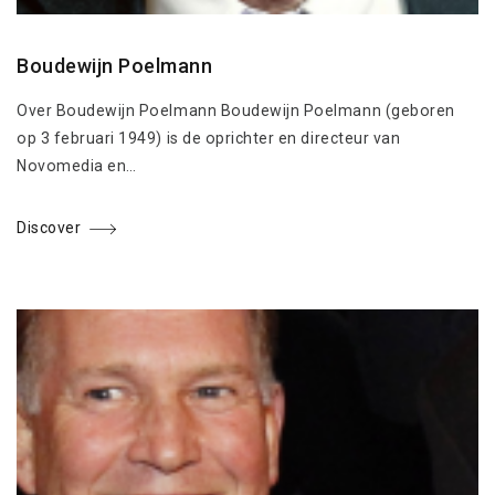
Boudewijn Poelmann
Over Boudewijn Poelmann Boudewijn Poelmann (geboren
op 3 februari 1949) is de oprichter en directeur van
Novomedia en…
Discover