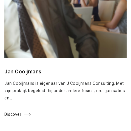
Jan Cooijmans
Jan Cooijmans is eigenaar van J Cooijmans Consulting. Met
zijn praktijk begeleidt hij onder andere fusies, reorganisaties
en…
Discover