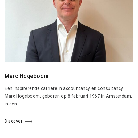
Marc Hogeboom
Een inspirerende carrière in accountancy en consultancy
Marc Hogeboom, geboren op 8 februari 1967 in Amsterdam,
is een…
Discover