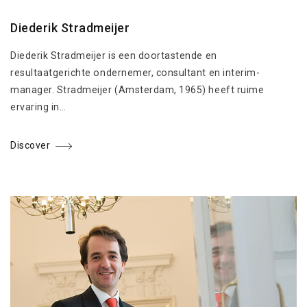
Diederik Stradmeijer
Diederik Stradmeijer is een doortastende en
resultaatgerichte ondernemer, consultant en interim-
manager. Stradmeijer (Amsterdam, 1965) heeft ruime
ervaring in…
Discover