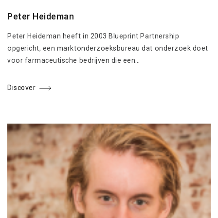
Peter Heideman
Peter Heideman heeft in 2003 Blueprint Partnership
opgericht, een marktonderzoeksbureau dat onderzoek doet
voor farmaceutische bedrijven die een…
Discover