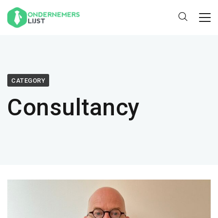
CATEGORY
Consultancy