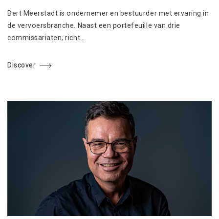
Bert Meerstadt is ondernemer en bestuurder met ervaring in
de vervoersbranche. Naast een portefeuille van drie
commissariaten, richt…
Discover