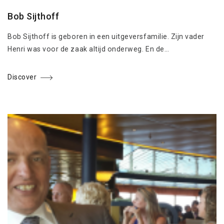
Bob Sijthoff
Bob Sijthoff is geboren in een uitgeversfamilie. Zijn vader
Henri was voor de zaak altijd onderweg. En de…
Discover