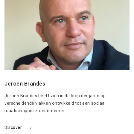
Jeroen Brandes
Jeroen Brandes heeft zich in de loop der jaren op
verscheidende vlakken ontwikkeld tot een sociaal
maatschappelijk ondernemer…
Discover