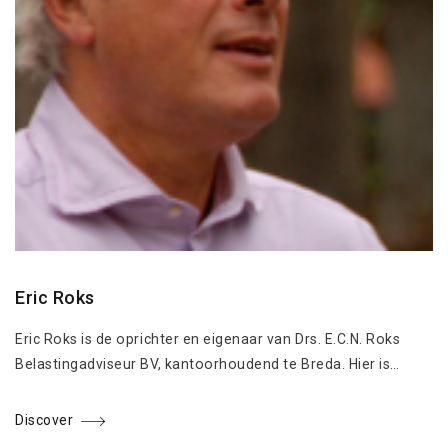
Eric Roks
Eric Roks is de oprichter en eigenaar van Drs. E.C.N. Roks
Belastingadviseur BV, kantoorhoudend te Breda. Hier is…
Discover