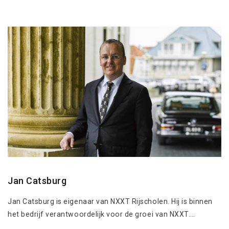
Jan Catsburg
Jan Catsburg is eigenaar van NXXT Rijscholen. Hij is binnen
het bedrijf verantwoordelijk voor de groei van NXXT….