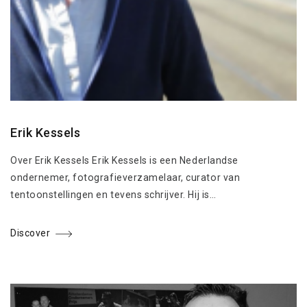
Erik Kessels
Over Erik Kessels Erik Kessels is een Nederlandse
ondernemer, fotografieverzamelaar, curator van
tentoonstellingen en tevens schrijver. Hij is…
Discover