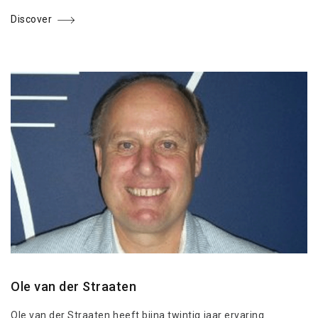
Discover
Ole van der Straaten
Ole van der Straaten heeft bijna twintig jaar ervaring