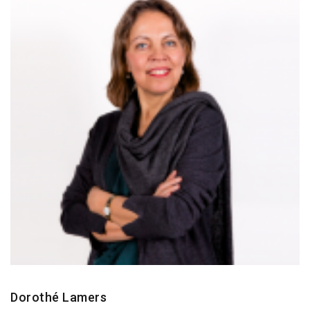
Dorothé Lamers