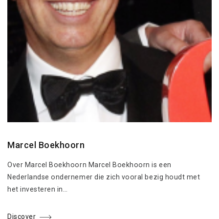
Marcel Boekhoorn
Over Marcel Boekhoorn Marcel Boekhoorn is een
Nederlandse ondernemer die zich vooral bezig houdt met
het investeren in…
Discover