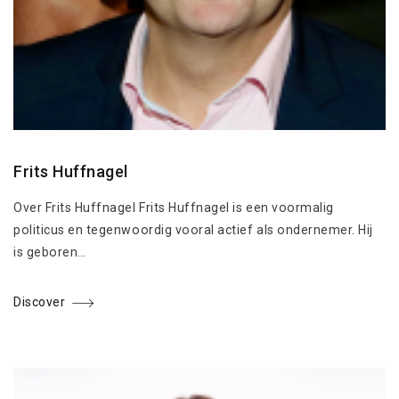
Frits Huffnagel
Over Frits Huffnagel Frits Huffnagel is een voormalig
politicus en tegenwoordig vooral actief als ondernemer. Hij
is geboren…
Discover