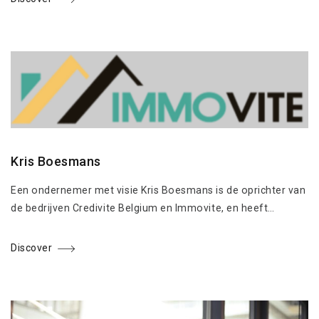
Kris Boesmans
Een ondernemer met visie Kris Boesmans is de oprichter van
de bedrijven Credivite Belgium en Immovite, en heeft…
Discover