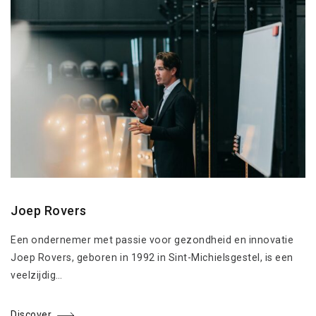
Joep Rovers
Een ondernemer met passie voor gezondheid en innovatie
Joep Rovers, geboren in 1992 in Sint-Michielsgestel, is een
veelzijdig…
Discover