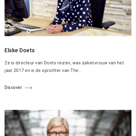
Elske Doets
Ze is directeur van Doets reizen, was zakenvrouw van het
jaar 2017 en is de oprichter van The…
Discover