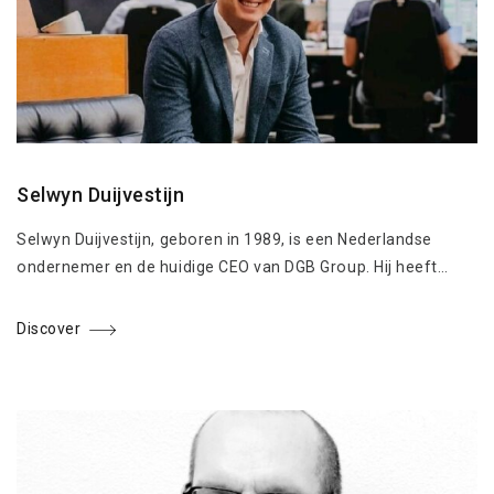
Selwyn Duijvestijn
Selwyn Duijvestijn, geboren in 1989, is een Nederlandse
ondernemer en de huidige CEO van DGB Group. Hij heeft…
Discover