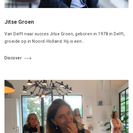
Jitse Groen
Van Delft naar succes Jitse Groen, geboren in 1978 in Delft,
groeide op in Noord-Holland. Hij is een…
Discover