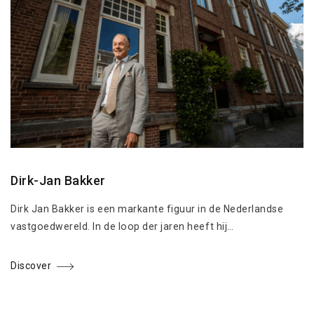
Dirk-Jan Bakker
Dirk Jan Bakker is een markante figuur in de Nederlandse
vastgoedwereld. In de loop der jaren heeft hij…
Discover