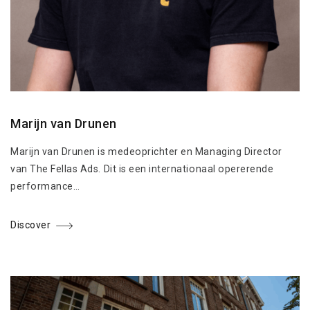
Marijn van Drunen
Marijn van Drunen is medeoprichter en Managing Director
van The Fellas Ads. Dit is een internationaal opererende
performance…
Discover