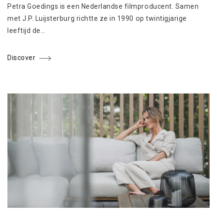
Petra Goedings is een Nederlandse filmproducent. Samen
met J.P. Luijsterburg richtte ze in 1990 op twintigjarige
leeftijd de…
Discover