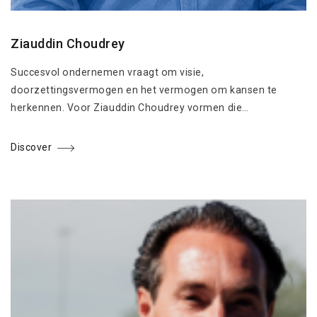
Ziauddin Choudrey
Succesvol ondernemen vraagt om visie,
doorzettingsvermogen en het vermogen om kansen te
herkennen. Voor Ziauddin Choudrey vormen die…
Discover