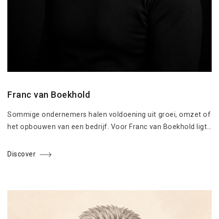
Franc van Boekhold
Sommige ondernemers halen voldoening uit groei, omzet of
het opbouwen van een bedrijf. Voor Franc van Boekhold ligt…
Discover