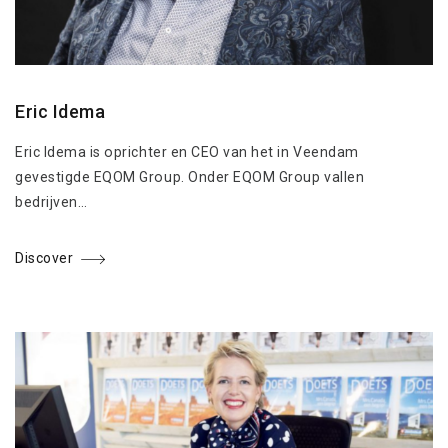
Eric Idema
Eric Idema is oprichter en CEO van het in Veendam
gevestigde EQOM Group. Onder EQOM Group vallen
bedrijven…
Discover