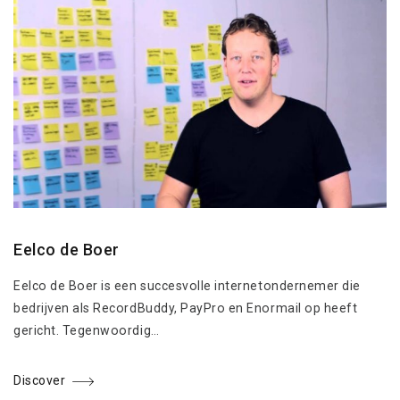
Eelco de Boer
Eelco de Boer is een succesvolle internetondernemer die
bedrijven als RecordBuddy, PayPro en Enormail op heeft
gericht. Tegenwoordig…
Discover