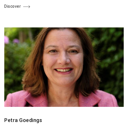
Discover
Petra Goedings