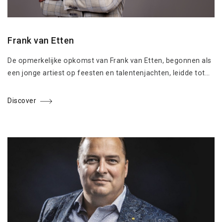
Frank van Etten
De opmerkelijke opkomst van Frank van Etten, begonnen als
een jonge artiest op feesten en talentenjachten, leidde tot…
Discover