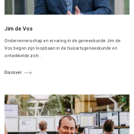
Jim de Vos
Ondernemerschap en ervaring in de geneeskunde Jim de
Vos begon zijn loopbaan in de huisartsgeneeskunde en
ontwikkelde zich…
Discover