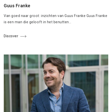
Guus Franke
Van goed naar groot: inzichten van Guus Franke Guus Franke
is een man die gelooft in het benutten…
Discover