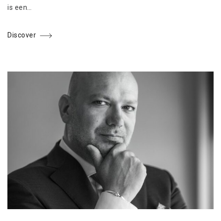
is een…
Discover