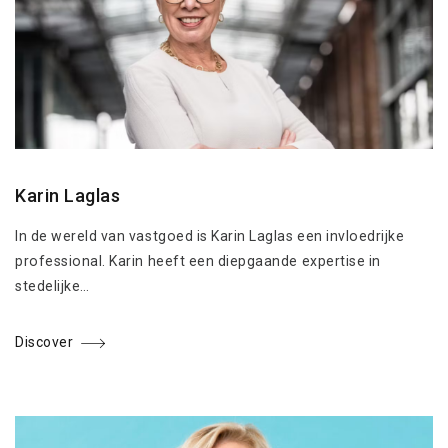
Karin Laglas
In de wereld van vastgoed is Karin Laglas een invloedrijke
professional. Karin heeft een diepgaande expertise in
stedelijke…
Discover