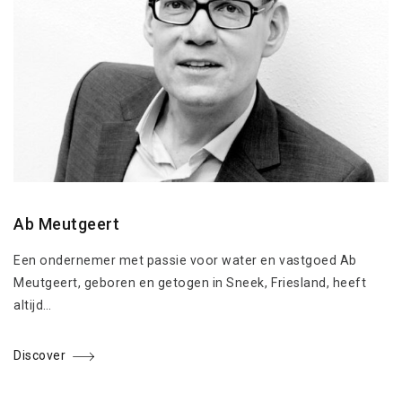
Ab Meutgeert
Een ondernemer met passie voor water en vastgoed Ab
Meutgeert, geboren en getogen in Sneek, Friesland, heeft
altijd…
Discover