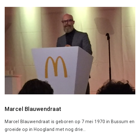
Marcel Blauwendraat
Marcel Blauwendraat is geboren op 7 mei 1970 in Bussum en
groeide op in Hoogland met nog drie…