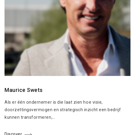
Maurice Swets
Als er één ondernemer is die laat zien hoe visie,
doorzettingsvermogen en strategisch inzicht een bedrijf
kunnen transformeren,…
Discover