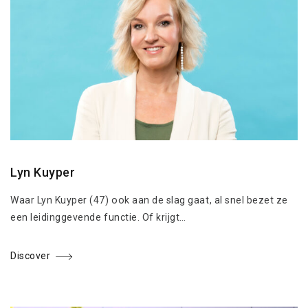
Lyn Kuyper
Waar Lyn Kuyper (47) ook aan de slag gaat, al snel bezet ze
een leidinggevende functie. Of krijgt…
Discover