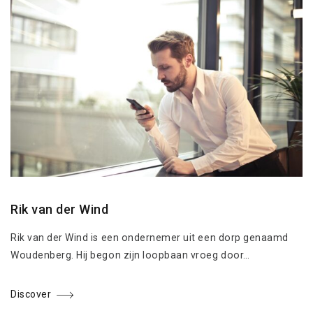
Rik van der Wind
Rik van der Wind is een ondernemer uit een dorp genaamd
Woudenberg. Hij begon zijn loopbaan vroeg door…
Discover