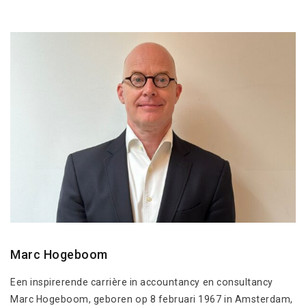
Marc Hogeboom
Een inspirerende carrière in accountancy en consultancy
Marc Hogeboom, geboren op 8 februari 1967 in Amsterdam,