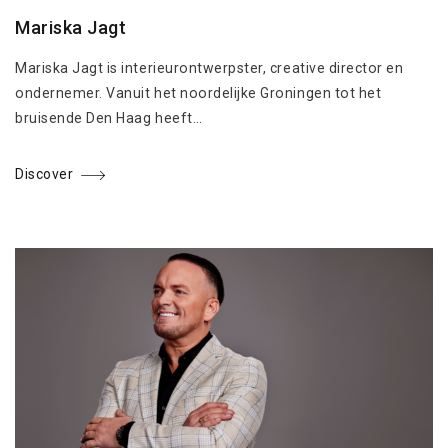
Mariska Jagt
Mariska Jagt is interieurontwerpster, creative director en
ondernemer. Vanuit het noordelijke Groningen tot het
bruisende Den Haag heeft…
Discover