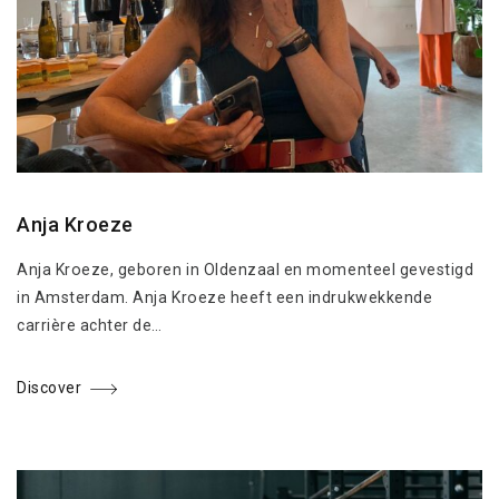
Anja Kroeze
Anja Kroeze, geboren in Oldenzaal en momenteel gevestigd
in Amsterdam. Anja Kroeze heeft een indrukwekkende
carrière achter de…
Discover