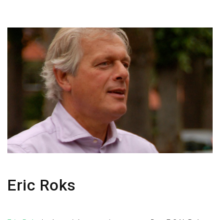
Eric Roks