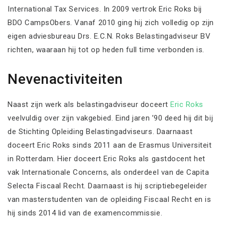
International Tax Services. In 2009 vertrok Eric Roks bij
BDO CampsObers. Vanaf 2010 ging hij zich volledig op zijn
eigen adviesbureau Drs. E.C.N. Roks Belastingadviseur BV
richten, waaraan hij tot op heden full time verbonden is.
Nevenactiviteiten
Naast zijn werk als belastingadviseur doceert
Eric Roks
veelvuldig over zijn vakgebied. Eind jaren ’90 deed hij dit bij
de Stichting Opleiding Belastingadviseurs. Daarnaast
doceert Eric Roks sinds 2011 aan de Erasmus Universiteit
in Rotterdam. Hier doceert Eric Roks als gastdocent het
vak Internationale Concerns, als onderdeel van de Capita
Selecta Fiscaal Recht. Daarnaast is hij scriptiebegeleider
van masterstudenten van de opleiding Fiscaal Recht en is
hij sinds 2014 lid van de examencommissie.