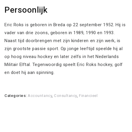
Persoonlijk
Eric Roks is geboren in Breda op 22 september 1952. Hij is
vader van drie zoons, geboren in 1989, 1990 en 1993.
Naast tijd doorbrengen met zijn kinderen en zijn werk, is
zijn grootste passie sport. Op jonge leeftijd speelde hij al
op hoog niveau hockey en later zelfs in het Nederlands
Militair Elftal. Tegenwoordig speelt Eric Roks hockey, golf
en doet hij aan spinning.
Categories:
Accountancy
,
Consultancy
,
Financieel