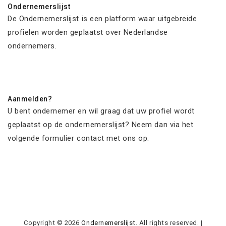
Ondernemerslijst
De Ondernemerslijst is een platform waar uitgebreide
profielen worden geplaatst over Nederlandse
ondernemers.
Aanmelden?
U bent ondernemer en wil graag dat uw profiel wordt
geplaatst op de ondernemerslijst? Neem dan via het
volgende formulier contact met ons op.
Copyright © 2026
Ondernemerslijst
. All rights reserved.
|