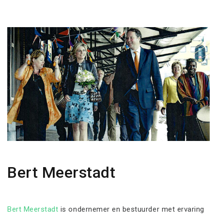
Bert Meerstadt
Bert Meerstadt
is ondernemer en bestuurder met ervaring