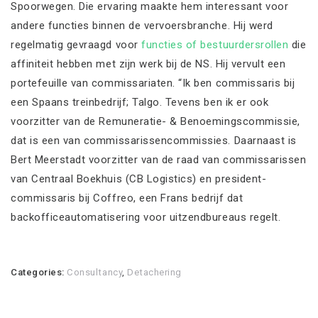
Spoorwegen. Die ervaring maakte hem interessant voor
andere functies binnen de vervoersbranche. Hij werd
regelmatig gevraagd voor
functies of bestuurdersrollen
die
affiniteit hebben met zijn werk bij de NS. Hij vervult een
portefeuille van commissariaten. “Ik ben commissaris bij
een Spaans treinbedrijf; Talgo. Tevens ben ik er ook
voorzitter van de Remuneratie- & Benoemingscommissie,
dat is een van commissarissencommissies. Daarnaast is
Bert Meerstadt voorzitter van de raad van commissarissen
van Centraal Boekhuis (CB Logistics) en president-
commissaris bij Coffreo, een Frans bedrijf dat
backofficeautomatisering voor uitzendbureaus regelt.
Categories:
Consultancy
,
Detachering