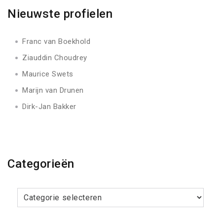
Nieuwste profielen
Franc van Boekhold
Ziauddin Choudrey
Maurice Swets
Marijn van Drunen
Dirk-Jan Bakker
Categorieën
Categorieën