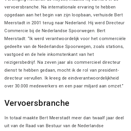
vervoersbranche. Na internationale ervaring te hebben
opgedaan aan het begin van zijn loopbaan, verhuisde Bert
Meerstadt in 2001 terug naar Nederland. Hij werd Directeur
Commercie bij de Nederlandse Spoorwegen. Bert
Meerstadt: “Ik werd verantwoordelijk voor het commerciële
gedeelte van de Nederlandse Spoorwegen, zoals stations,
vastgoed en de hele inkomstenkant van het
reizigersbedrijf. Na zeven jaar als commercieel directeur
dienst te hebben gedaan, mocht ik de rol van president-
directeur vervullen. Ik kreeg de eindverantwoordelijkheid
over 30.000 medewerkers en een paar miljard aan omzet.”
Vervoersbranche
In totaal maakte Bert Meerstadt meer dan twaalf jaar deel
uit van de Raad van Bestuur van de Nederlandse