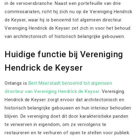
in de vervoersbranche. Naast een portefeuille van drie
commissariaten, richt hij zich nu op de Vereniging Hendrick
de Keyser, waar hij is benoemd tot algemeen directeur.
Vereniging Hendrick de Keyser zet zich in voor het behoud
van architectonisch of historisch belangrijke gebouwen.
Huidige functie bij Vereniging
Hendrick de Keyser
Onlangs is
Bert Meerstadt benoemd tot algemeen
directeur van Vereniging Hendrick de Keyser
. Vereniging
Hendrick de Keyser zorgt ervoor dat architectonisch en
historisch belangrijke gebouwen en hun interieur behouden
blijven. De vereniging doet dit door karakteristieke panden
te verwerven in eigendom, om ze vervolgens te
restaureren en te verhuren of open te stellen voor publiek.