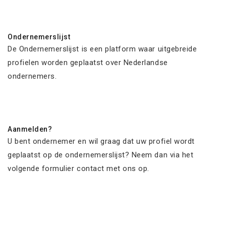
Ondernemerslijst
De Ondernemerslijst is een platform waar uitgebreide
profielen worden geplaatst over Nederlandse
ondernemers.
Aanmelden?
U bent ondernemer en wil graag dat uw profiel wordt
geplaatst op de ondernemerslijst? Neem dan via het
volgende formulier contact met ons op.