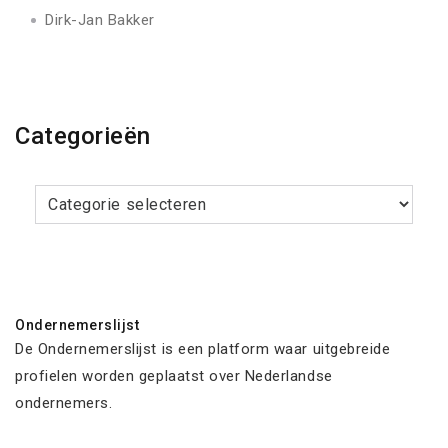
Dirk-Jan Bakker
Categorieën
Categorieën
Ondernemerslijst
De Ondernemerslijst is een platform waar uitgebreide
profielen worden geplaatst over Nederlandse
ondernemers.