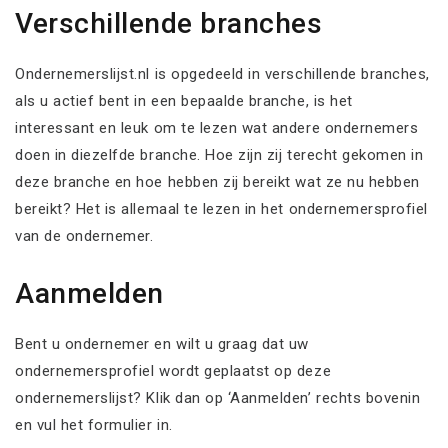
Verschillende branches
Ondernemerslijst.nl is opgedeeld in verschillende branches,
als u actief bent in een bepaalde branche, is het
interessant en leuk om te lezen wat andere ondernemers
doen in diezelfde branche. Hoe zijn zij terecht gekomen in
deze branche en hoe hebben zij bereikt wat ze nu hebben
bereikt? Het is allemaal te lezen in het ondernemersprofiel
van de ondernemer.
Aanmelden
Bent u ondernemer en wilt u graag dat uw
ondernemersprofiel wordt geplaatst op deze
ondernemerslijst? Klik dan op ‘Aanmelden’ rechts bovenin
en vul het formulier in.