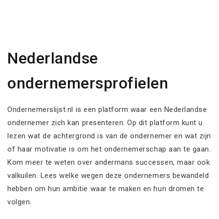
Nederlandse
ondernemersprofielen
Ondernemerslijst.nl is een platform waar een Nederlandse
ondernemer zich kan presenteren. Op dit platform kunt u
lezen wat de achtergrond is van de ondernemer en wat zijn
of haar motivatie is om het ondernemerschap aan te gaan.
Kom meer te weten over andermans successen, maar ook
valkuilen. Lees welke wegen deze ondernemers bewandeld
hebben om hun ambitie waar te maken en hun dromen te
volgen.