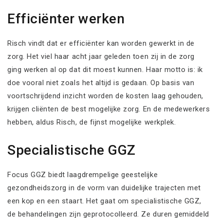
Efficiënter werken
Risch vindt dat er efficiënter kan worden gewerkt in de
zorg. Het viel haar acht jaar geleden toen zij in de zorg
ging werken al op dat dit moest kunnen. Haar motto is: ik
doe vooral niet zoals het altijd is gedaan. Op basis van
voortschrijdend inzicht worden de kosten laag gehouden,
krijgen cliënten de best mogelijke zorg. En de medewerkers
hebben, aldus Risch, de fijnst mogelijke werkplek.
Specialistische GGZ
Focus GGZ biedt laagdrempelige geestelijke
gezondheidszorg in de vorm van duidelijke trajecten met
een kop en een staart. Het gaat om specialistische GGZ,
de behandelingen zijn geprotocolleerd. Ze duren gemiddeld