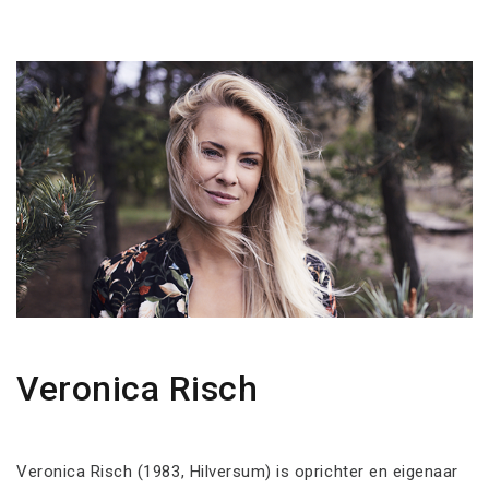
Veronica Risch
Veronica Risch (1983, Hilversum) is oprichter en eigenaar