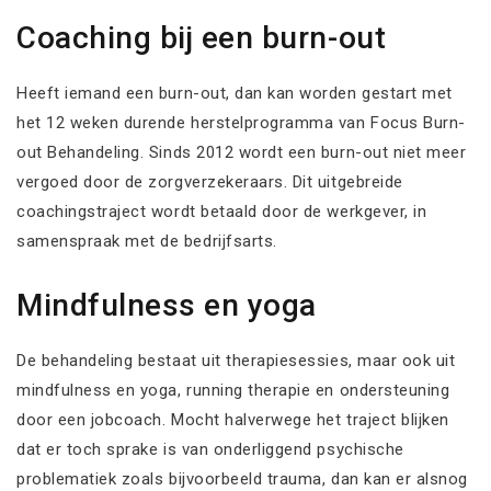
Coaching bij een burn-out
Heeft iemand een burn-out, dan kan worden gestart met
het 12 weken durende herstelprogramma van Focus Burn-
out Behandeling. Sinds 2012 wordt een burn-out niet meer
vergoed door de zorgverzekeraars. Dit uitgebreide
coachingstraject wordt betaald door de werkgever, in
samenspraak met de bedrijfsarts.
Mindfulness en yoga
De behandeling bestaat uit therapiesessies, maar ook uit
mindfulness en yoga, running therapie en ondersteuning
door een jobcoach. Mocht halverwege het traject blijken
dat er toch sprake is van onderliggend psychische
problematiek zoals bijvoorbeeld trauma, dan kan er alsnog