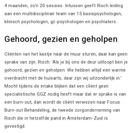
4 maanden, zo’n 20 sessies. Intussen geeft Risch leiding
aan een multidisciplinair team van 15 basispsychologen,
klinisch psychologen, gz-psychologen en psychiaters.
Gehoord, gezien en geholpen
Cliënten van het kastje naar de muur sturen, daar kan geen
sprake van zijn. Risch: ‘Als je bij ons de deur uitloopt ben je
gehoord, gezien en geholpen. We hebben altijd een warme
overdracht met de huisarts, daar zijn wij uitzonderlijk in.’
Mocht tijdens de intake blijken dat een cliënt geen
specialistische GGZ nodig heeft maar dat er sprake is van
een burn-out, dan wordt de cliënt verwezen naar Focus
Burn-out Behandeling, de tweede zorgonderneming van
Risch die in hetzelfde pand in Amsterdam-Zuid is
gevestigd.