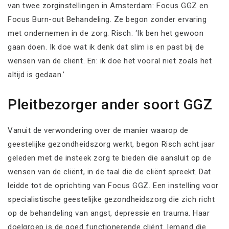
van twee zorginstellingen in Amsterdam: Focus GGZ en
Focus Burn-out Behandeling. Ze begon zonder ervaring
met ondernemen in de zorg. Risch: ‘Ik ben het gewoon
gaan doen. Ik doe wat ik denk dat slim is en past bij de
wensen van de cliënt. En: ik doe het vooral niet zoals het
altijd is gedaan.’
Pleitbezorger ander soort GGZ
Vanuit de verwondering over de manier waarop de
geestelijke gezondheidszorg werkt, begon Risch acht jaar
geleden met de insteek zorg te bieden die aansluit op de
wensen van de cliënt, in de taal die de cliënt spreekt. Dat
leidde tot de oprichting van Focus GGZ. Een instelling voor
specialistische geestelijke gezondheidszorg die zich richt
op de behandeling van angst, depressie en trauma. Haar
doelgroep is de goed functionerende cliënt. Iemand die