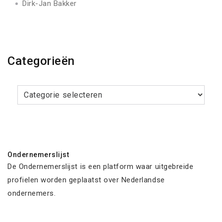
Dirk-Jan Bakker
Categorieën
Categorieën
Ondernemerslijst
De Ondernemerslijst is een platform waar uitgebreide
profielen worden geplaatst over Nederlandse
ondernemers.