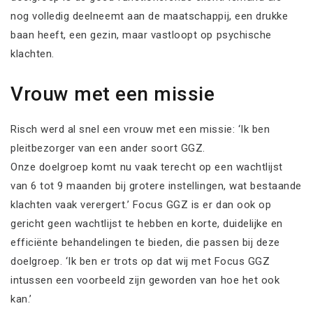
nog volledig deelneemt aan de maatschappij, een drukke
baan heeft, een gezin, maar vastloopt op psychische
klachten.
Vrouw met een missie
Risch werd al snel een vrouw met een missie: ‘Ik ben
pleitbezorger van een ander soort GGZ.
Onze doelgroep komt nu vaak terecht op een wachtlijst
van 6 tot 9 maanden bij grotere instellingen, wat bestaande
klachten vaak verergert.’ Focus GGZ is er dan ook op
gericht geen wachtlijst te hebben en korte, duidelijke en
efficiënte behandelingen te bieden, die passen bij deze
doelgroep. ‘Ik ben er trots op dat wij met Focus GGZ
intussen een voorbeeld zijn geworden van hoe het ook
kan.’