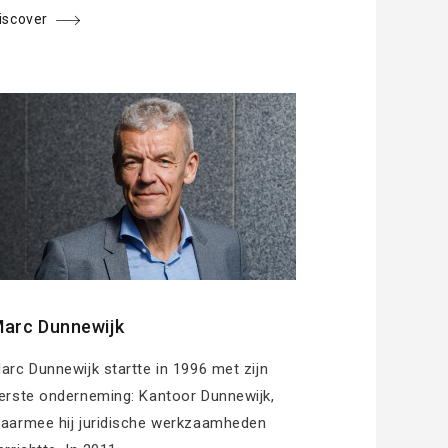
iscover
arc Dunnewijk
arc Dunnewijk startte in 1996 met zijn
erste onderneming: Kantoor Dunnewijk,
aarmee hij juridische werkzaamheden