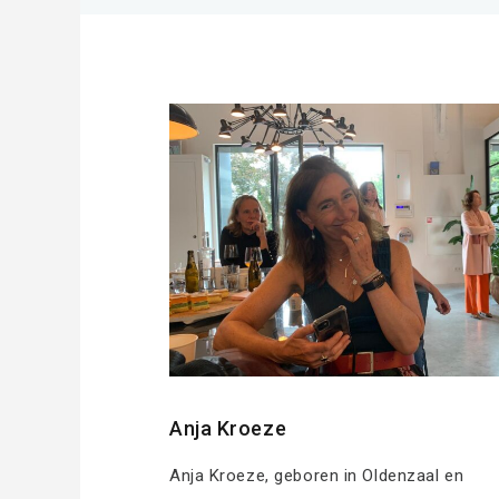
Anja Kroeze
Anja Kroeze, geboren in Oldenzaal en