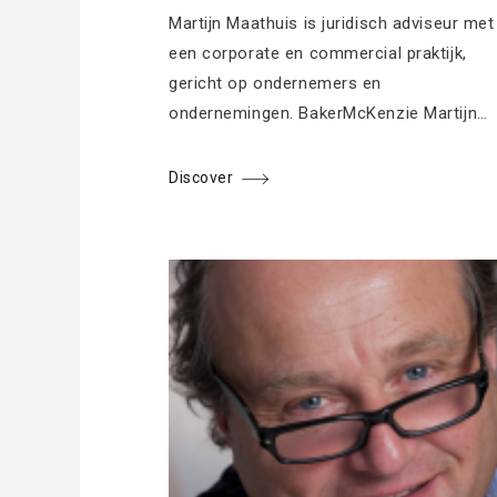
Martijn Maathuis is juridisch adviseur met
een corporate en commercial praktijk,
gericht op ondernemers en
ondernemingen. BakerMcKenzie Martijn…
Discover