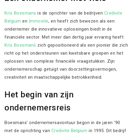
Kris Boesmans
is de oprichter van de bedrijven
Credivite
Belgium
en
Immovite
, en heeft zich bewezen als een
ondernemer die innovatieve oplossingen biedt in de
financiële sector. Met meer dan dertig jaar ervaring heeft
Kris Boesmans
zich gepositioneerd als een pionier die zich
richt op het ondersteunen van kwetsbare groepen en het
oplossen van complexe financiële vraagstukken. Zijn
ondernemerschap getuigt van doorzettingsvermogen,
creativiteit en maatschappelijke betrokkenheid.
Het begin van zijn
ondernemersreis
Boesmans’ ondernemersavontuur begon in de jaren ’90
met de oprichting van
Credivite Belgium
in 1995. Dit bedrijf