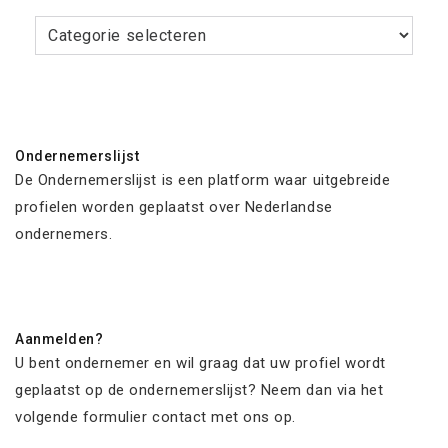
Categorieën
Ondernemerslijst
De Ondernemerslijst is een platform waar uitgebreide
profielen worden geplaatst over Nederlandse
ondernemers.
Aanmelden?
U bent ondernemer en wil graag dat uw profiel wordt
geplaatst op de ondernemerslijst? Neem dan via het
volgende formulier contact met ons op.