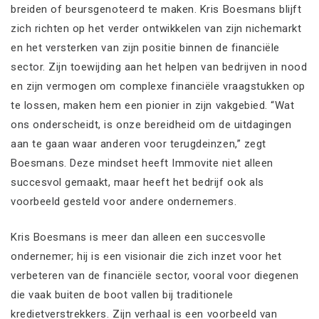
breiden of beursgenoteerd te maken. Kris Boesmans blijft
zich richten op het verder ontwikkelen van zijn nichemarkt
en het versterken van zijn positie binnen de financiële
sector. Zijn toewijding aan het helpen van bedrijven in nood
en zijn vermogen om complexe financiële vraagstukken op
te lossen, maken hem een pionier in zijn vakgebied. “Wat
ons onderscheidt, is onze bereidheid om de uitdagingen
aan te gaan waar anderen voor terugdeinzen,” zegt
Boesmans. Deze mindset heeft Immovite niet alleen
succesvol gemaakt, maar heeft het bedrijf ook als
voorbeeld gesteld voor andere ondernemers.
Kris Boesmans is meer dan alleen een succesvolle
ondernemer; hij is een visionair die zich inzet voor het
verbeteren van de financiële sector, vooral voor diegenen
die vaak buiten de boot vallen bij traditionele
kredietverstrekkers. Zijn verhaal is een voorbeeld van