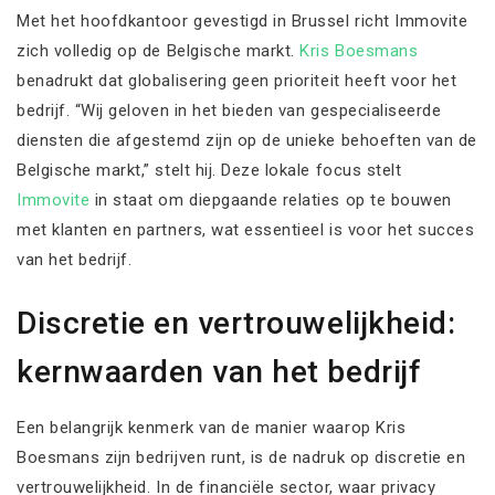
Met het hoofdkantoor gevestigd in Brussel richt Immovite
zich volledig op de Belgische markt.
Kris Boesmans
benadrukt dat globalisering geen prioriteit heeft voor het
bedrijf. “Wij geloven in het bieden van gespecialiseerde
diensten die afgestemd zijn op de unieke behoeften van de
Belgische markt,” stelt hij. Deze lokale focus stelt
Immovite
in staat om diepgaande relaties op te bouwen
met klanten en partners, wat essentieel is voor het succes
van het bedrijf.
Discretie en vertrouwelijkheid:
kernwaarden van het bedrijf
Een belangrijk kenmerk van de manier waarop Kris
Boesmans zijn bedrijven runt, is de nadruk op discretie en
vertrouwelijkheid. In de financiële sector, waar privacy