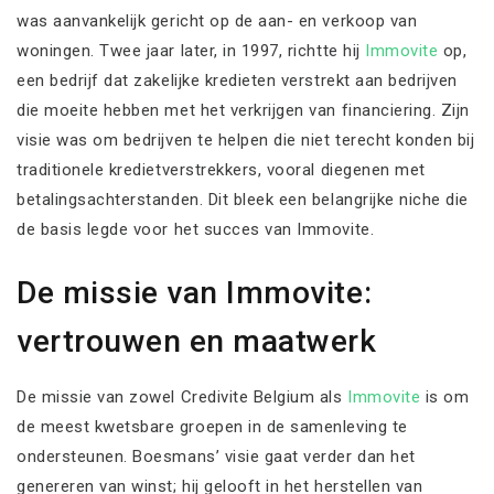
was aanvankelijk gericht op de aan- en verkoop van
woningen. Twee jaar later, in 1997, richtte hij
Immovite
op,
een bedrijf dat zakelijke kredieten verstrekt aan bedrijven
die moeite hebben met het verkrijgen van financiering. Zijn
visie was om bedrijven te helpen die niet terecht konden bij
traditionele kredietverstrekkers, vooral diegenen met
betalingsachterstanden. Dit bleek een belangrijke niche die
de basis legde voor het succes van Immovite.
De missie van Immovite:
vertrouwen en maatwerk
De missie van zowel Credivite Belgium als
Immovite
is om
de meest kwetsbare groepen in de samenleving te
ondersteunen. Boesmans’ visie gaat verder dan het
genereren van winst; hij gelooft in het herstellen van