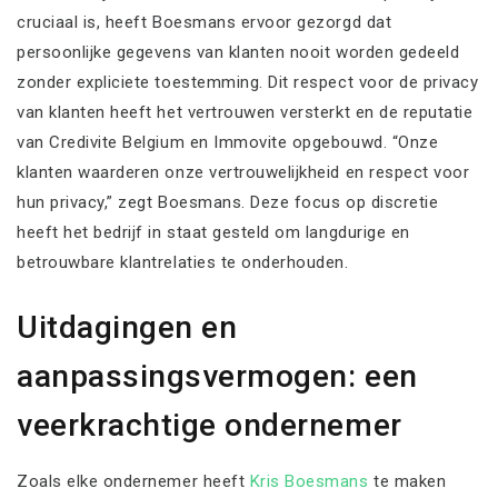
cruciaal is, heeft Boesmans ervoor gezorgd dat
persoonlijke gegevens van klanten nooit worden gedeeld
zonder expliciete toestemming. Dit respect voor de privacy
van klanten heeft het vertrouwen versterkt en de reputatie
van Credivite Belgium en Immovite opgebouwd. “Onze
klanten waarderen onze vertrouwelijkheid en respect voor
hun privacy,” zegt Boesmans. Deze focus op discretie
heeft het bedrijf in staat gesteld om langdurige en
betrouwbare klantrelaties te onderhouden.
Uitdagingen en
aanpassingsvermogen: een
veerkrachtige ondernemer
Zoals elke ondernemer heeft
Kris Boesmans
te maken