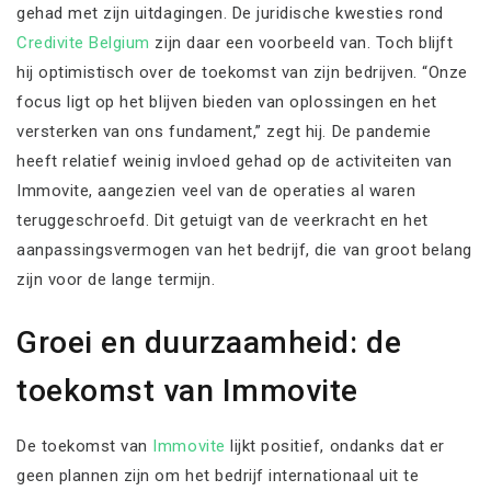
gehad met zijn uitdagingen. De juridische kwesties rond
Credivite Belgium
zijn daar een voorbeeld van. Toch blijft
hij optimistisch over de toekomst van zijn bedrijven. “Onze
focus ligt op het blijven bieden van oplossingen en het
versterken van ons fundament,” zegt hij. De pandemie
heeft relatief weinig invloed gehad op de activiteiten van
Immovite, aangezien veel van de operaties al waren
teruggeschroefd. Dit getuigt van de veerkracht en het
aanpassingsvermogen van het bedrijf, die van groot belang
zijn voor de lange termijn.
Groei en duurzaamheid: de
toekomst van Immovite
De toekomst van
Immovite
lijkt positief, ondanks dat er
geen plannen zijn om het bedrijf internationaal uit te