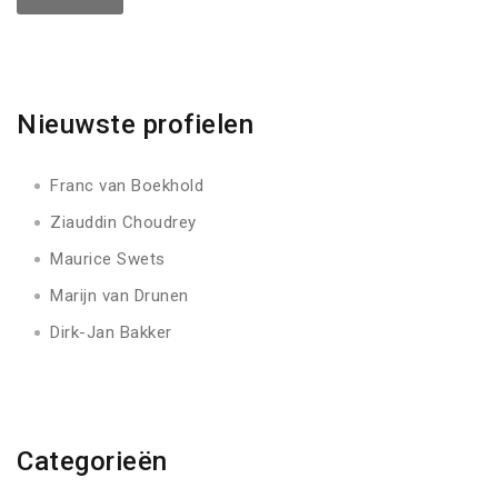
Nieuwste profielen
Franc van Boekhold
Ziauddin Choudrey
Maurice Swets
Marijn van Drunen
Dirk-Jan Bakker
Categorieën