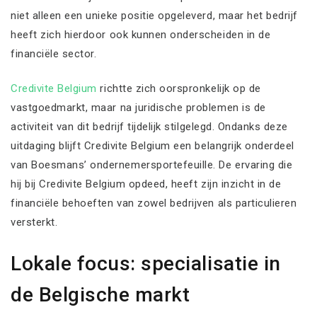
niet alleen een unieke positie opgeleverd, maar het bedrijf
heeft zich hierdoor ook kunnen onderscheiden in de
financiële sector.
Credivite Belgium
richtte zich oorspronkelijk op de
vastgoedmarkt, maar na juridische problemen is de
activiteit van dit bedrijf tijdelijk stilgelegd. Ondanks deze
uitdaging blijft Credivite Belgium een belangrijk onderdeel
van Boesmans’ ondernemersportefeuille. De ervaring die
hij bij Credivite Belgium opdeed, heeft zijn inzicht in de
financiële behoeften van zowel bedrijven als particulieren
versterkt.
Lokale focus: specialisatie in
de Belgische markt