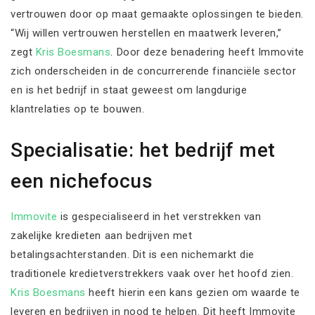
vertrouwen door op maat gemaakte oplossingen te bieden.
“Wij willen vertrouwen herstellen en maatwerk leveren,”
zegt
Kris Boesmans
. Door deze benadering heeft Immovite
zich onderscheiden in de concurrerende financiële sector
en is het bedrijf in staat geweest om langdurige
klantrelaties op te bouwen.
Specialisatie: het bedrijf met
een nichefocus
Immovite
is gespecialiseerd in het verstrekken van
zakelijke kredieten aan bedrijven met
betalingsachterstanden. Dit is een nichemarkt die
traditionele kredietverstrekkers vaak over het hoofd zien.
Kris Boesmans
heeft hierin een kans gezien om waarde te
leveren en bedrijven in nood te helpen. Dit heeft Immovite