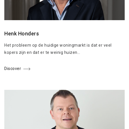
Henk Honders
Het probleem op de huidige woningmarkt is dat er veel
kopers zijn en dat er te weinig huizen…
Discover