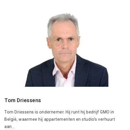
Tom Driessens
Tom Driessens is ondernemer. Hij runt hij bedrijf GMO in
België, waarmee hij appartementen en studio’s verhuurt
aan…