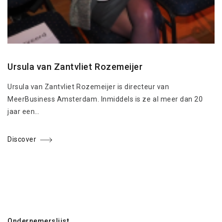
Ursula van Zantvliet Rozemeijer
Ursula van Zantvliet Rozemeijer is directeur van
MeerBusiness Amsterdam. Inmiddels is ze al meer dan 20
jaar een…
Discover
Ondernemerslijst