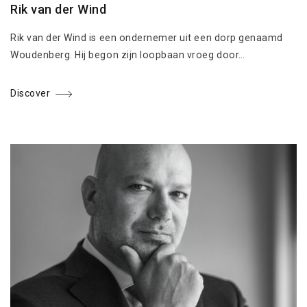
Rik van der Wind
Rik van der Wind is een ondernemer uit een dorp genaamd
Woudenberg. Hij begon zijn loopbaan vroeg door…
Discover