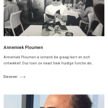
Annemiek Ploumen
Annemiek Ploumen is iemand die graag leert en zich
ontwikkelt. Dus toen ze naast haar huidige functie als…
Discover