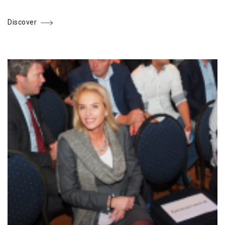
Discover