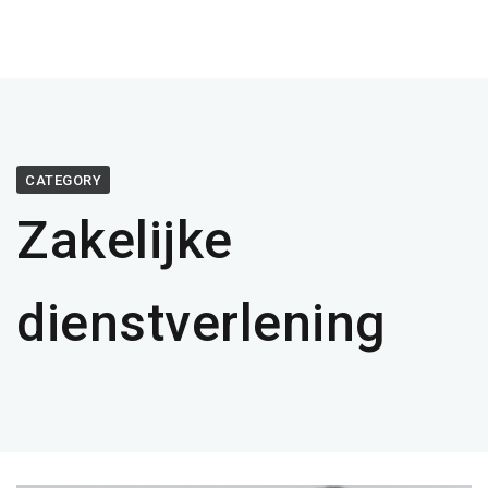
CATEGORY
Zakelijke
dienstverlening