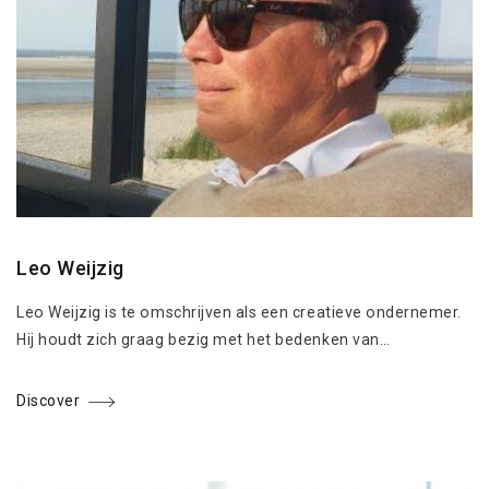
Leo Weijzig
Leo Weijzig is te omschrijven als een creatieve ondernemer.
Hij houdt zich graag bezig met het bedenken van…
Discover