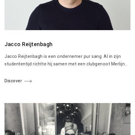
Jacco Reijtenbagh
Jacco Reijtenbagh is een ondernemer pur sang. Al in zijn
studententijd richtte hij samen met een clubgenoot Merlijn…
Discover