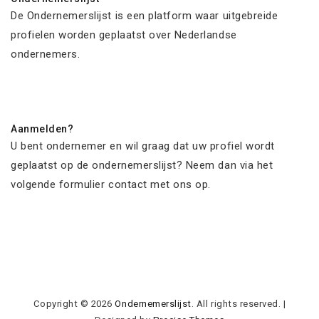
De Ondernemerslijst is een platform waar uitgebreide
profielen worden geplaatst over Nederlandse
ondernemers.
Aanmelden?
U bent ondernemer en wil graag dat uw profiel wordt
geplaatst op de ondernemerslijst? Neem dan via het
volgende formulier contact met ons op.
Copyright © 2026
Ondernemerslijst
. All rights reserved.
|