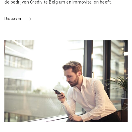
de bedrijven Credivite Belgium en Immovite, en heeft…
Discover