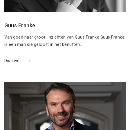
Guus Franke
Van goed naar groot: inzichten van Guus Franke Guus Franke
is een man die gelooft in het benutten…
Discover