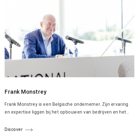
Frank Monstrey
Frank Monstrey is een Belgische ondernemer. Zijn ervaring
en expertise liggen bij het opbouwen van bedrijven en het…
Discover