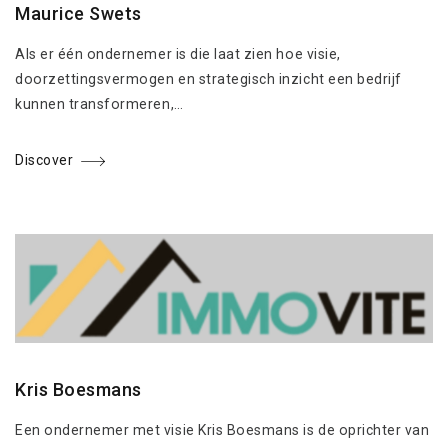
Maurice Swets
Als er één ondernemer is die laat zien hoe visie,
doorzettingsvermogen en strategisch inzicht een bedrijf
kunnen transformeren,…
Discover
Kris Boesmans
Een ondernemer met visie Kris Boesmans is de oprichter van