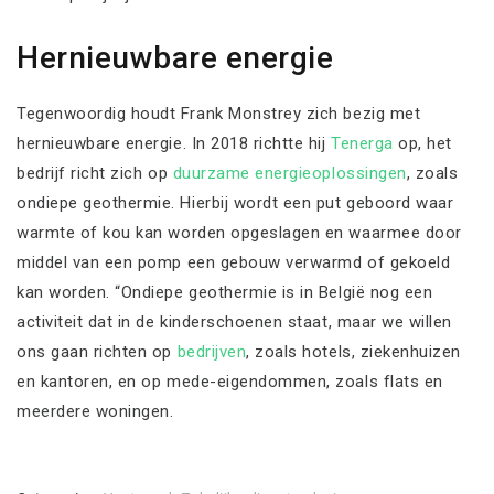
Hernieuwbare energie
Tegenwoordig houdt Frank Monstrey zich bezig met
hernieuwbare energie. In 2018 richtte hij
Tenerga
op, het
bedrijf richt zich op
duurzame energieoplossingen
, zoals
ondiepe geothermie. Hierbij wordt een put geboord waar
warmte of kou kan worden opgeslagen en waarmee door
middel van een pomp een gebouw verwarmd of gekoeld
kan worden. “Ondiepe geothermie is in België nog een
activiteit dat in de kinderschoenen staat, maar we willen
ons gaan richten op
bedrijven
, zoals hotels, ziekenhuizen
en kantoren, en op mede-eigendommen, zoals flats en
meerdere woningen.