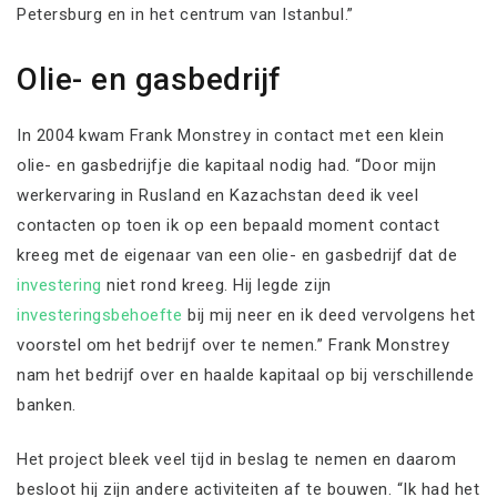
Petersburg en in het centrum van Istanbul.”
Olie- en gasbedrijf
In 2004 kwam Frank Monstrey in contact met een klein
olie- en gasbedrijfje die kapitaal nodig had. “Door mijn
werkervaring in Rusland en Kazachstan deed ik veel
contacten op toen ik op een bepaald moment contact
kreeg met de eigenaar van een olie- en gasbedrijf dat de
investering
niet rond kreeg. Hij legde zijn
investeringsbehoefte
bij mij neer en ik deed vervolgens het
voorstel om het bedrijf over te nemen.” Frank Monstrey
nam het bedrijf over en haalde kapitaal op bij verschillende
banken.
Het project bleek veel tijd in beslag te nemen en daarom
besloot hij zijn andere activiteiten af te bouwen. “Ik had het