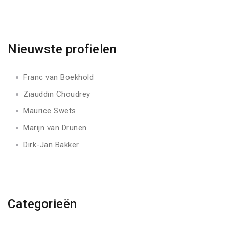
Nieuwste profielen
Franc van Boekhold
Ziauddin Choudrey
Maurice Swets
Marijn van Drunen
Dirk-Jan Bakker
Categorieën