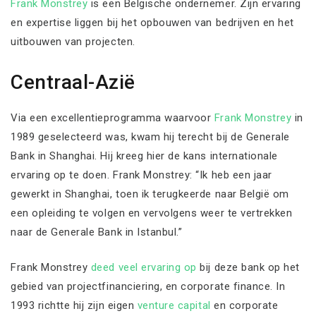
Frank Monstrey
is een Belgische ondernemer. Zijn ervaring
en expertise liggen bij het opbouwen van bedrijven en het
uitbouwen van projecten.
Centraal-Azië
Via een excellentieprogramma waarvoor
Frank Monstrey
in
1989 geselecteerd was, kwam hij terecht bij de Generale
Bank in Shanghai. Hij kreeg hier de kans internationale
ervaring op te doen. Frank Monstrey: “Ik heb een jaar
gewerkt in Shanghai, toen ik terugkeerde naar België om
een opleiding te volgen en vervolgens weer te vertrekken
naar de Generale Bank in Istanbul.”
Frank Monstrey
deed veel ervaring op
bij deze bank op het
gebied van projectfinanciering, en corporate finance. In
1993 richtte hij zijn eigen
venture capital
en corporate