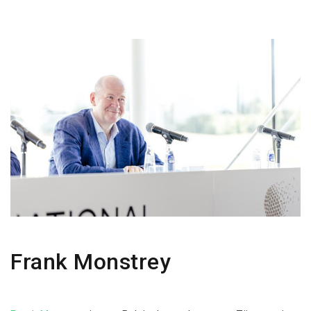
Frank Monstrey