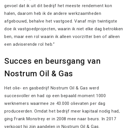
gevoel dat ik uit dit bedrijf het meeste rendement kon
halen, daarom heb ik de andere werkzaamheden
afgebouwd, behalve het vastgoed. Vanaf mijn twintigste
doe ik vastgoedprojecten, waarin ik niet elke dag betrokken
ben, maar een rol waarin ik alleen voorzitter ben of alleen
een adviserende rol heb.”
Succes en beursgang van
Nostrum Oil & Gas
Het olie- en gasbedrijf Nostrum Oil & Gas werd
succesvoller en had op een bepaald moment 1000
werknemers waarmee ze 43.000 olievaten per dag
produceerden. Omdat het bedrijf meer kapitaal nodig had,
ging Frank Monstrey er in 2008 mee naar beurs. In 2017
verkoopt hij zijn aandelen in Nostrum Oil & Gas.