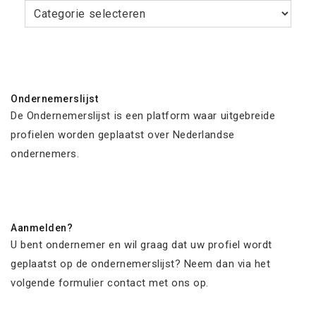
Categorieën
Ondernemerslijst
De Ondernemerslijst is een platform waar uitgebreide
profielen worden geplaatst over Nederlandse
ondernemers.
Aanmelden?
U bent ondernemer en wil graag dat uw profiel wordt
geplaatst op de ondernemerslijst? Neem dan via het
volgende formulier contact met ons op.