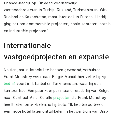
finance-bedrijf op. “Ik deed voornamelijk
vastgoedprojecten in Turkije, Rusland, Turkmenistan, Wit-
Rusland en Kazachstan, maar later ook in Europa. Hierbij
ging het om commerciële projecten, zoals kantoren, hotels
en industriële projecten.”
Internationale
vastgoedprojecten en expansie
Na tien jaar in Istanbul te hebben gewoond, verhuisde
Frank Monstrey weer naar België. Vanuit hier zette hij zijn
bedrijf
voort in Istanbul en Turkmenistan, waar hij een
kantoor had. Een paar keer per maand reisde hij van België
naar Centraal-Azië. Op alle
projecten
die Frank Monstrey
heeft laten ontwikkelen, is hij trots. “Ik heb bijvoorbeeld
een mooi hotel laten ontwikkelen in het centrum van Sint-