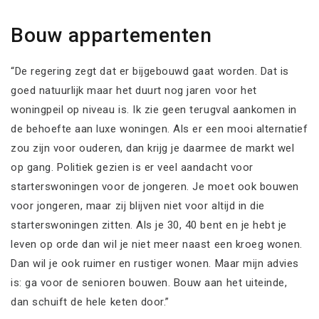
Bouw appartementen
“De regering zegt dat er bijgebouwd gaat worden. Dat is
goed natuurlijk maar het duurt nog jaren voor het
woningpeil op niveau is. Ik zie geen terugval aankomen in
de behoefte aan luxe woningen. Als er een mooi alternatief
zou zijn voor ouderen, dan krijg je daarmee de markt wel
op gang. Politiek gezien is er veel aandacht voor
starterswoningen voor de jongeren. Je moet ook bouwen
voor jongeren, maar zij blijven niet voor altijd in die
starterswoningen zitten. Als je 30, 40 bent en je hebt je
leven op orde dan wil je niet meer naast een kroeg wonen.
Dan wil je ook ruimer en rustiger wonen. Maar mijn advies
is: ga voor de senioren bouwen. Bouw aan het uiteinde,
dan schuift de hele keten door.”