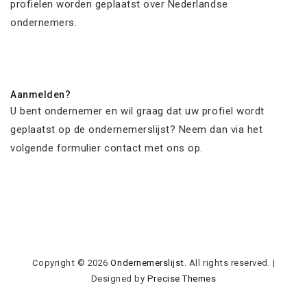
profielen worden geplaatst over Nederlandse
ondernemers.
Aanmelden?
U bent ondernemer en wil graag dat uw profiel wordt
geplaatst op de ondernemerslijst? Neem dan via het
volgende formulier contact met ons op.
Copyright © 2026
Ondernemerslijst
. All rights reserved.
|
Designed by
Precise Themes