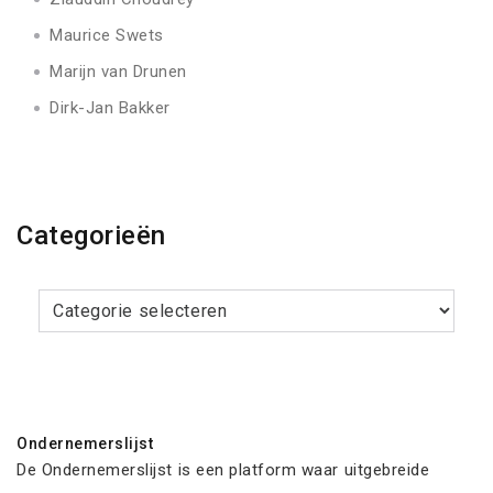
Maurice Swets
Marijn van Drunen
Dirk-Jan Bakker
Categorieën
Categorieën
Ondernemerslijst
De Ondernemerslijst is een platform waar uitgebreide