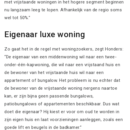
met vrijstaande woningen in het hogere segment beginnen
nu langzaam leeg te lopen. Afhankelijk van de regio soms
wel tot 50%.”
Eigenaar luxe woning
Zo gaat het in de regel met woningzoekers, zegt Honders:
“De eigenaar van een middenwoning wil naar een twee-
onder-één-kapwoning, die wil naar een vrijstaand huis en
de bewoner van het vrijstaande huis wil naar een
appartement of bungalow. Het probleem is nu echter dat
de bewoner van de vrijstaande woning nergens naartoe
kan, er zijn bijna geen passende bungalows,
patiobungalows of appartementen beschikbaar. Dus wat
doet die eigenaar? Hij kiest er voor om oud te worden in
zijn eigen huis en laat voorzieningen aanleggen, zoals een
goede lift en beugels in de badkamer.”