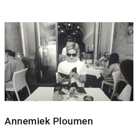
Annemiek Ploumen