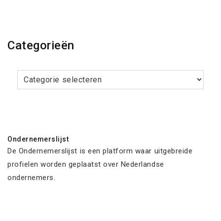
Categorieën
Categorieën
Ondernemerslijst
De Ondernemerslijst is een platform waar uitgebreide
profielen worden geplaatst over Nederlandse
ondernemers.