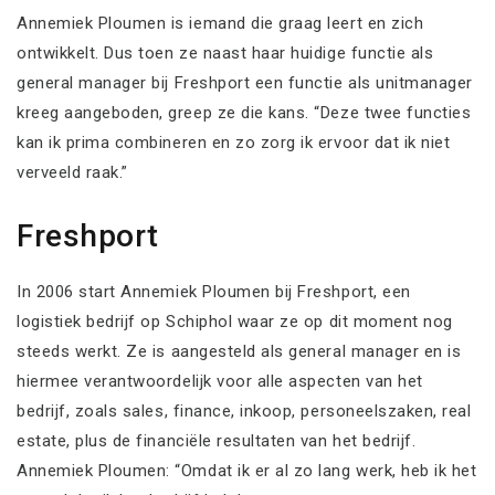
Annemiek Ploumen is iemand die graag leert en zich
ontwikkelt. Dus toen ze naast haar huidige functie als
general manager bij Freshport een functie als unitmanager
kreeg aangeboden, greep ze die kans. “Deze twee functies
kan ik prima combineren en zo zorg ik ervoor dat ik niet
verveeld raak.”
Freshport
In 2006 start Annemiek Ploumen bij Freshport, een
logistiek bedrijf op Schiphol waar ze op dit moment nog
steeds werkt. Ze is aangesteld als general manager en is
hiermee verantwoordelijk voor alle aspecten van het
bedrijf, zoals sales, finance, inkoop, personeelszaken, real
estate, plus de financiële resultaten van het bedrijf.
Annemiek Ploumen: “Omdat ik er al zo lang werk, heb ik het