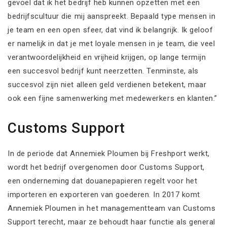
gevoel dat ik het bedrijf heb kunnen opzetten met een
bedrijfscultuur die mij aanspreekt. Bepaald type mensen in
je team en een open sfeer, dat vind ik belangrijk. Ik geloof
er namelijk in dat je met loyale mensen in je team, die veel
verantwoordelijkheid en vrijheid krijgen, op lange termijn
een succesvol bedrijf kunt neerzetten. Tenminste, als
succesvol zijn niet alleen geld verdienen betekent, maar
ook een fijne samenwerking met medewerkers en klanten.”
Customs Support
In de periode dat Annemiek Ploumen bij Freshport werkt,
wordt het bedrijf overgenomen door Customs Support,
een onderneming dat douanepapieren regelt voor het
importeren en exporteren van goederen. In 2017 komt
Annemiek Ploumen in het managementteam van Customs
Support terecht, maar ze behoudt haar functie als general