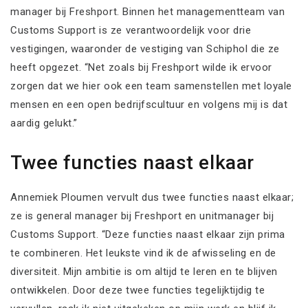
manager bij Freshport. Binnen het managementteam van
Customs Support is ze verantwoordelijk voor drie
vestigingen, waaronder de vestiging van Schiphol die ze
heeft opgezet. “Net zoals bij Freshport wilde ik ervoor
zorgen dat we hier ook een team samenstellen met loyale
mensen en een open bedrijfscultuur en volgens mij is dat
aardig gelukt.”
Twee functies naast elkaar
Annemiek Ploumen vervult dus twee functies naast elkaar;
ze is general manager bij Freshport en unitmanager bij
Customs Support. “Deze functies naast elkaar zijn prima
te combineren. Het leukste vind ik de afwisseling en de
diversiteit. Mijn ambitie is om altijd te leren en te blijven
ontwikkelen. Door deze twee functies tegelijktijdig te