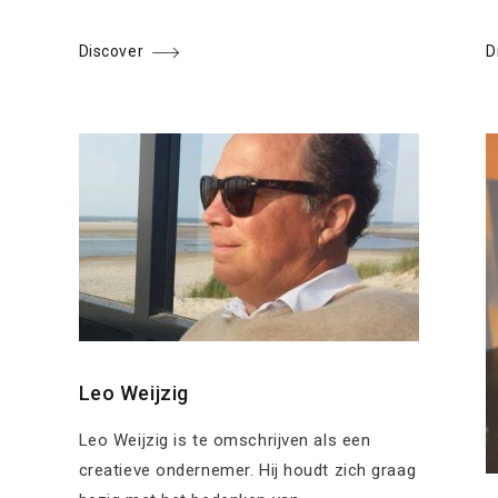
Discover
D
Leo Weijzig
Leo Weijzig is te omschrijven als een
creatieve ondernemer. Hij houdt zich graag