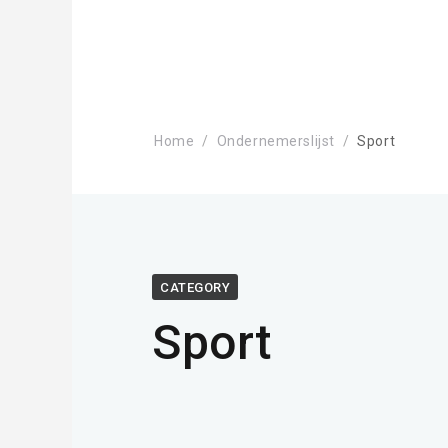
Home
Ondernemerslijst
Sport
CATEGORY
Sport