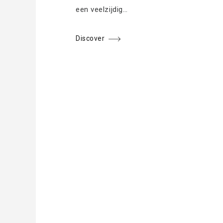
een veelzijdig…
Discover