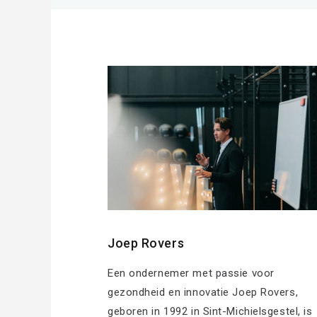
Joep Rovers
Een ondernemer met passie voor
gezondheid en innovatie Joep Rovers,
geboren in 1992 in Sint-Michielsgestel, is