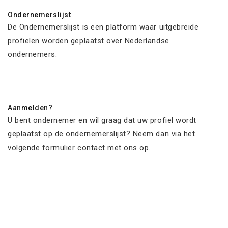
Ondernemerslijst
De Ondernemerslijst is een platform waar uitgebreide
profielen worden geplaatst over Nederlandse
ondernemers.
Aanmelden?
U bent ondernemer en wil graag dat uw profiel wordt
geplaatst op de ondernemerslijst? Neem dan via het
volgende formulier contact met ons op.