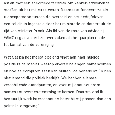
asfalt met een specifieke techniek om kankerverwekkende
stoffen uit het milieu te weren. Daarnaast fungeert ze als
tussenpersoon tussen de overheid en het bedrijfsleven,
een rol die is ingesteld door het ministerie en dateert uit de
tijd van minister Pronk. Als lid van de raad van advies bij
FAMO.org adviseert ze over zaken als het jaarplan en de
toekomst van de vereniging.
Wat Saskia het meest boeiend vindt aan haar huidige
positie is de manier waarop diverse belangen samenkomen
en hoe ze compromissen kan sluiten. Ze benadrukt: “Ik ben
niet iemand die politiek bedrijft. We hebben allemaal
verschillende standpunten, en voor mij gaat het erom
samen tot overeenstemming te komen. Daarom vind ik
bestuurlijk werk interessant en beter bij mij passen dan een
politieke omgeving.”