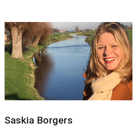
Saskia Borgers