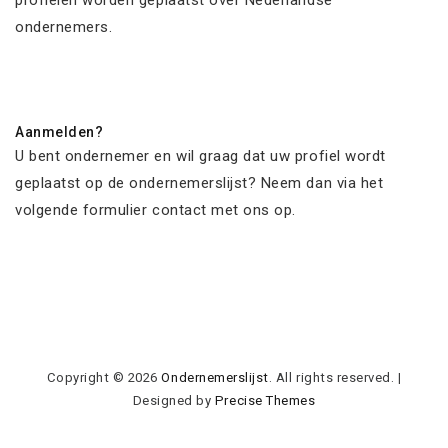
profielen worden geplaatst over Nederlandse
ondernemers.
Aanmelden?
U bent ondernemer en wil graag dat uw profiel wordt
geplaatst op de ondernemerslijst? Neem dan via het
volgende formulier contact met ons op.
Copyright © 2026
Ondernemerslijst
. All rights reserved.
|
Designed by
Precise Themes