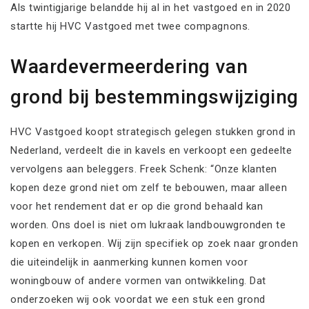
Als twintigjarige belandde hij al in het vastgoed en in 2020
startte hij HVC Vastgoed met twee compagnons.
Waardevermeerdering van
grond bij bestemmingswijziging
HVC Vastgoed koopt strategisch gelegen stukken grond in
Nederland, verdeelt die in kavels en verkoopt een gedeelte
vervolgens aan beleggers. Freek Schenk: “Onze klanten
kopen deze grond niet om zelf te bebouwen, maar alleen
voor het rendement dat er op die grond behaald kan
worden. Ons doel is niet om lukraak landbouwgronden te
kopen en verkopen. Wij zijn specifiek op zoek naar gronden
die uiteindelijk in aanmerking kunnen komen voor
woningbouw of andere vormen van ontwikkeling. Dat
onderzoeken wij ook voordat we een stuk een grond