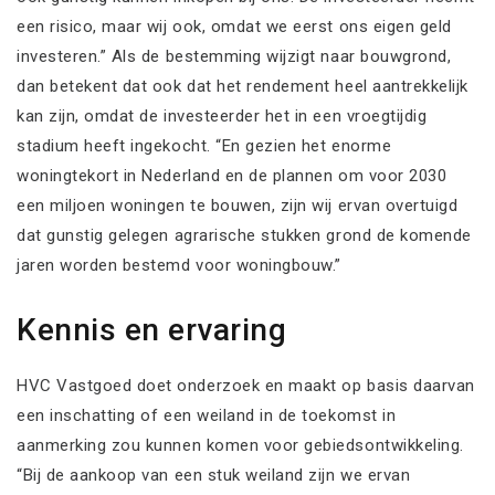
een risico, maar wij ook, omdat we eerst ons eigen geld
investeren.” Als de bestemming wijzigt naar bouwgrond,
dan betekent dat ook dat het rendement heel aantrekkelijk
kan zijn, omdat de investeerder het in een vroegtijdig
stadium heeft ingekocht. “En gezien het enorme
woningtekort in Nederland en de plannen om voor 2030
een miljoen woningen te bouwen, zijn wij ervan overtuigd
dat gunstig gelegen agrarische stukken grond de komende
jaren worden bestemd voor woningbouw.”
Kennis en ervaring
HVC Vastgoed doet onderzoek en maakt op basis daarvan
een inschatting of een weiland in de toekomst in
aanmerking zou kunnen komen voor gebiedsontwikkeling.
“Bij de aankoop van een stuk weiland zijn we ervan