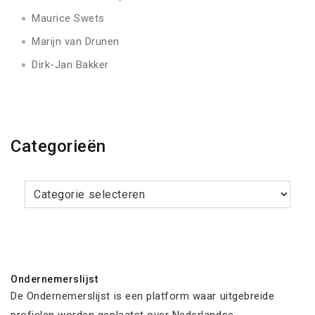
Maurice Swets
Marijn van Drunen
Dirk-Jan Bakker
Categorieën
Categorieën
Ondernemerslijst
De Ondernemerslijst is een platform waar uitgebreide