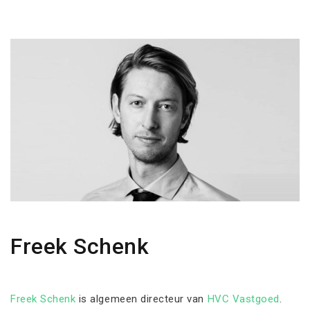
Freek Schenk
Freek Schenk
is algemeen directeur van
HVC Vastgoed
.