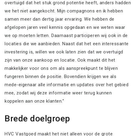
overtuigd dat het stuk grond potentie heeft, anders hadden
we het niet aangekocht. Mijn compagnons en ik hebben
samen meer dan dertig jaar ervaring. We hebben de
afgelopen jaren veel kennis opgedaan en we weten waar
we op moeten letten. Daarnaast participeren wij ook in de
locaties die we aanbieden. Naast dat het een interessante
investering is, willen we ook laten zien dat we overtuigd
zijn van onze aankoop en locatie. Ook maakt dit het
makkelijker voor ons om als aanspreekpunt te blijven
fungeren binnen de positie. Bovendien krijgen we als
mede-eigenaar alle informatie en updates over het gebied
mee, zodat wij deze informatie weer terug kunnen
koppelen aan onze klanten.”
Brede doelgroep
HVC Vastgoed maakt het niet alleen voor de grote