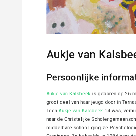
Aukje van Kalsbe
Persoonlijke informa
Aukje van Kalsbeek
is geboren op 26 m
groot deel van haar jeugd door in Terna
Toen
Aukje van Kalsbeek
14 was, verhu
naar de Christelijke Scholengemeensch
middelbare school, ging ze Psychologie