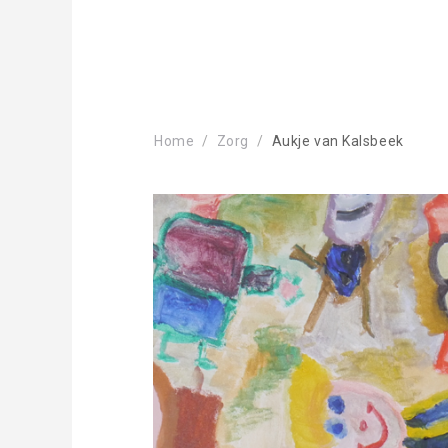
Home
Zorg
Aukje van Kalsbeek