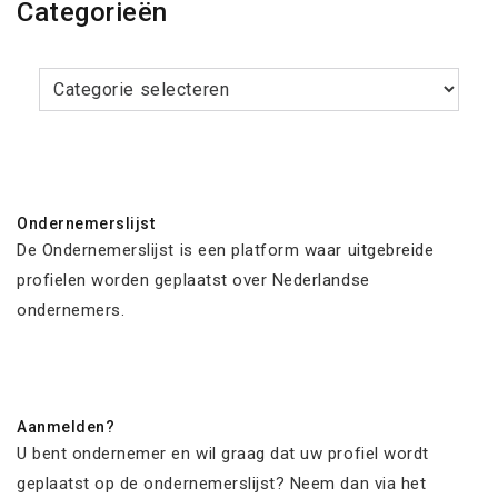
Categorieën
Categorieën
Ondernemerslijst
De Ondernemerslijst is een platform waar uitgebreide
profielen worden geplaatst over Nederlandse
ondernemers.
Aanmelden?
U bent ondernemer en wil graag dat uw profiel wordt
geplaatst op de ondernemerslijst? Neem dan via het