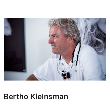
Bertho Kleinsman