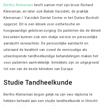
Bertho Kleinsman
heeft samen met zijn broer Richard
Kleinsman, en later ook Babak Varzideh, de praktijk
Kleinsman / Varzideh Dental Center in het Duitse Bocholt
opgezet. Dit is een kliniek voor esthetische en
hoogwaardige gebitsverzorging. De patiënten die de kliniek
bezoeken kunnen ook een stukje service en persoonlijke
aandacht verwachten. De persoonlijke aandacht en
uiteraard de kwaliteit van zowel de eenvoudige als
uiteenlopende tandheelkundige behandelingen maken het
voor patiënten aantrekkelijk. Inmiddels zijn ze uitgegroeid
tot een van de beste klinieken van Europa.
Studie Tandheelkunde
Bertho Kleinsman begon gelijk na zijn vwo-diploma te
hebben behaald aan een studie tandheelkunde in Utrecht.