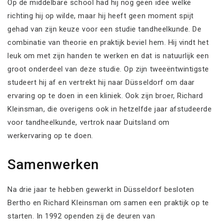
Op de middelbare school had hij nog geen idee welke
richting hij op wilde, maar hij heeft geen moment spijt
gehad van zijn keuze voor een studie tandheelkunde. De
combinatie van theorie en praktijk beviel hem. Hij vindt het
leuk om met zijn handen te werken en dat is natuurlijk een
groot onderdeel van deze studie. Op zijn tweeëntwintigste
studeert hij af en vertrekt hij naar Düsseldorf om daar
ervaring op te doen in een kliniek. Ook zijn broer, Richard
Kleinsman, die overigens ook in hetzelfde jaar afstudeerde
voor tandheelkunde, vertrok naar Duitsland om
werkervaring op te doen.
Samenwerken
Na drie jaar te hebben gewerkt in Düsseldorf besloten
Bertho en Richard Kleinsman om samen een praktijk op te
starten. In 1992 openden zij de deuren van