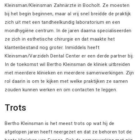
Kleinsman/Kleinsman Zahnärzte in Bocholt. Ze moesten
bij het begin beginnen, maar al vrij snel breidde de praktijk
zich uit met een tandheelkundig laboratorium en een
mondhygiëne centrum. In de jaren daarna specialiseerden
ze zich in esthetische chirurgie en dat maakte het
klantenbestand nog groter. Inmiddels heeft
Kleinsman/Varzideh Dental Center er een derde partner bij.
In de toekomst wil Bertho Kleinsman de kliniek uitbreiden
met meerdere klinieken en meerdere samenwerkingen. Zijn
rol daarin is om te kijken met welke praktijken ze samen
zouden kunnen werken en om contacten te leggen.
Trots
Bertho Kleinsman is het meest trots op wat hij de
afgelopen jaren heeft neergezet en dat ze behoren tot de