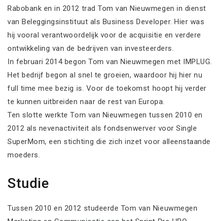
Rabobank en in 2012 trad Tom van Nieuwmegen in dienst
van Beleggingsinstituut als Business Developer. Hier was
hij vooral verantwoordelijk voor de acquisitie en verdere
ontwikkeling van de bedrijven van investeerders.
In februari 2014 begon Tom van Nieuwmegen met IMPLUG.
Het bedrijf begon al snel te groeien, waardoor hij hier nu
full time mee bezig is. Voor de toekomst hoopt hij verder
te kunnen uitbreiden naar de rest van Europa.
Ten slotte werkte Tom van Nieuwmegen tussen 2010 en
2012 als nevenactiviteit als fondsenwerver voor Single
SuperMom, een stichting die zich inzet voor alleenstaande
moeders.
Studie
Tussen 2010 en 2012 studeerde Tom van Nieuwmegen