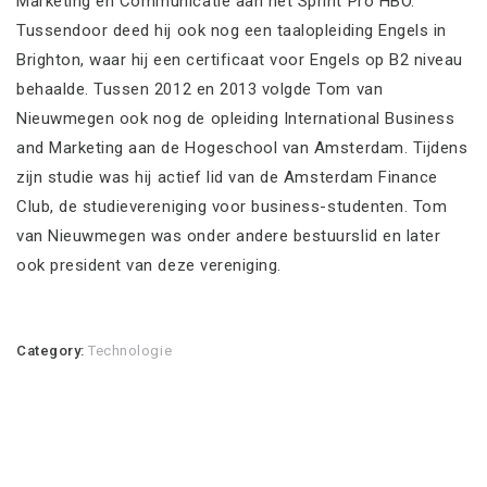
Marketing en Communicatie aan het Sprint Pro HBO.
Tussendoor deed hij ook nog een taalopleiding Engels in
Brighton, waar hij een certificaat voor Engels op B2 niveau
behaalde. Tussen 2012 en 2013 volgde Tom van
Nieuwmegen ook nog de opleiding International Business
and Marketing aan de Hogeschool van Amsterdam. Tijdens
zijn studie was hij actief lid van de Amsterdam Finance
Club, de studievereniging voor business-studenten. Tom
van Nieuwmegen was onder andere bestuurslid en later
ook president van deze vereniging.
Category:
Technologie