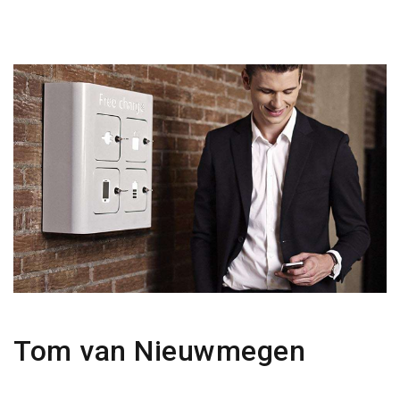
Tom van Nieuwmegen