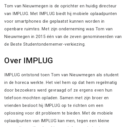
Tom van Nieuwmegen is de oprichter en huidig directeur
van IMPLUG. Met IMPLUG biedt hij mobiele oplaadpunten
voor smartphones die geplaatst kunnen worden in
openbare ruimtes. Met zijn onderneming was Tom van
Nieuwmegen in 2015 één van de zeven genomineerden van
de Beste Studentondernemer-verkiezing.
Over IMPLUG
IMPLUG ontstond toen Tom van Nieuwmegen als student
in de horeca werkte. Het viel hem op dat hem regelmatig
door bezoekers werd gevraagd of ze ergens even hun
telefoon mochten opladen. Samen met zijn broer en
vrienden besloot hij IMPLUG op te richten om een
oplossing voor dit probleem te bieden. Met de mobiele
oplaadpunten van IMPLUG kan men, tegen een kleine