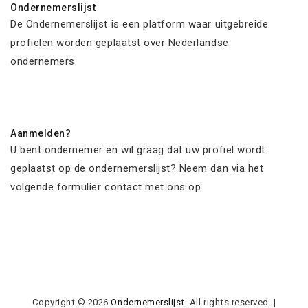
Ondernemerslijst
De Ondernemerslijst is een platform waar uitgebreide
profielen worden geplaatst over Nederlandse
ondernemers.
Aanmelden?
U bent ondernemer en wil graag dat uw profiel wordt
geplaatst op de ondernemerslijst? Neem dan via het
volgende formulier contact met ons op.
Copyright © 2026
Ondernemerslijst
. All rights reserved.
|