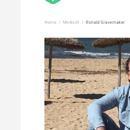
Home
Medisch
Ronald Gravemaker