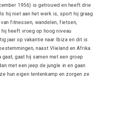
ember 1956) is getrouwd en heeft drie
 hij niet aan het werk is, sport hij graag
t van fitnessen, wandelen, fietsen,
hij heeft vroeg op hoog niveau
ig jaar op vakantie naar Ibiza en dit is
ebestemmingen, naast Vlieland en Afrika.
 gaat, gaat hij samen met een groep
dan met een jeep de jungle in en gaan
 ze hun eigen tentenkamp en zorgen ze