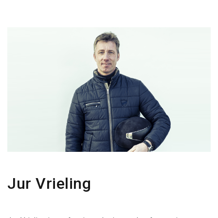
Jur Vrieling