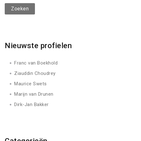
Nieuwste profielen
Franc van Boekhold
Ziauddin Choudrey
Maurice Swets
Marijn van Drunen
Dirk-Jan Bakker