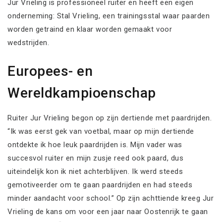
Jur Vrieling is professioneel ruiter en heeft een eigen
onderneming: Stal Vrieling, een trainingsstal waar paarden
worden getraind en klaar worden gemaakt voor
wedstrijden.
Europees- en
Wereldkampioenschap
Ruiter Jur Vrieling begon op zijn dertiende met paardrijden.
“Ik was eerst gek van voetbal, maar op mijn dertiende
ontdekte ik hoe leuk paardrijden is. Mijn vader was
succesvol ruiter en mijn zusje reed ook paard, dus
uiteindelijk kon ik niet achterblijven. Ik werd steeds
gemotiveerder om te gaan paardrijden en had steeds
minder aandacht voor school.” Op zijn achttiende kreeg Jur
Vrieling de kans om voor een jaar naar Oostenrijk te gaan