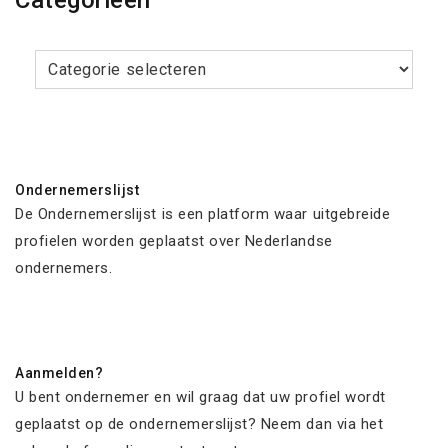
Categorieën
Categorieën
Ondernemerslijst
De Ondernemerslijst is een platform waar uitgebreide
profielen worden geplaatst over Nederlandse
ondernemers.
Aanmelden?
U bent ondernemer en wil graag dat uw profiel wordt
geplaatst op de ondernemerslijst? Neem dan via het