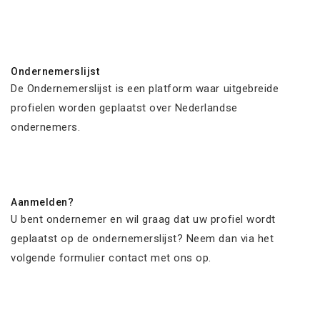
Ondernemerslijst
De Ondernemerslijst is een platform waar uitgebreide
profielen worden geplaatst over Nederlandse
ondernemers.
Aanmelden?
U bent ondernemer en wil graag dat uw profiel wordt
geplaatst op de ondernemerslijst? Neem dan via het
volgende formulier contact met ons op.