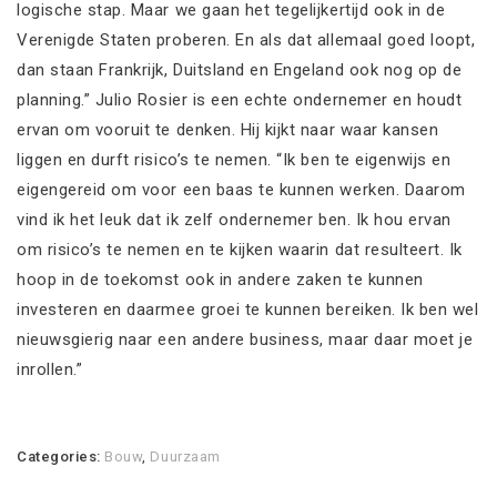
logische stap. Maar we gaan het tegelijkertijd ook in de
Verenigde Staten proberen. En als dat allemaal goed loopt,
dan staan Frankrijk, Duitsland en Engeland ook nog op de
planning.” Julio Rosier is een echte ondernemer en houdt
ervan om vooruit te denken. Hij kijkt naar waar kansen
liggen en durft risico’s te nemen. “Ik ben te eigenwijs en
eigengereid om voor een baas te kunnen werken. Daarom
vind ik het leuk dat ik zelf ondernemer ben. Ik hou ervan
om risico’s te nemen en te kijken waarin dat resulteert. Ik
hoop in de toekomst ook in andere zaken te kunnen
investeren en daarmee groei te kunnen bereiken. Ik ben wel
nieuwsgierig naar een andere business, maar daar moet je
inrollen.”
Categories:
Bouw
,
Duurzaam