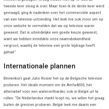
tweede keer sloeg ik over. Maar toen ik de derde keer werd
gevraagd, ging ik nadenken over het commerciële aspect
van een televisie-uitzending. Het leek me ook mooi om op
onze website te vermelden dat we op televisie waren
geweest. Dat is uiteindelijke een goede keuze geweest,
want we hebben inmiddels onze naamsbekendheid
vergroot, waarbij de televisie een grote bijdrage heeft
gehad.”
Internationale plannen
Binnenkort gaat Julio Rosier het op de Belgische televisie
proberen. Het ideale moment om de Amfa4000, het
alternatief voor een waterontharder, ook in België uit te
rollen. “De Nederlandse markt loopt nu, we willen het graag
buiten de grenzen proberen. België leek me daarin een