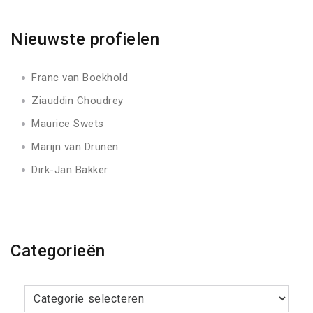
Nieuwste profielen
Franc van Boekhold
Ziauddin Choudrey
Maurice Swets
Marijn van Drunen
Dirk-Jan Bakker
Categorieën
Categorieën