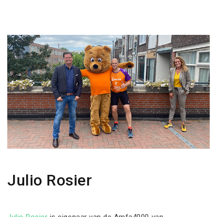
Julio Rosier