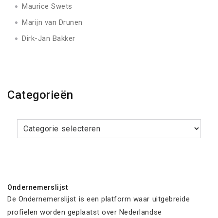
Maurice Swets
Marijn van Drunen
Dirk-Jan Bakker
Categorieën
Categorieën
Ondernemerslijst
De Ondernemerslijst is een platform waar uitgebreide
profielen worden geplaatst over Nederlandse