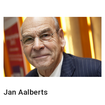
Jan Aalberts