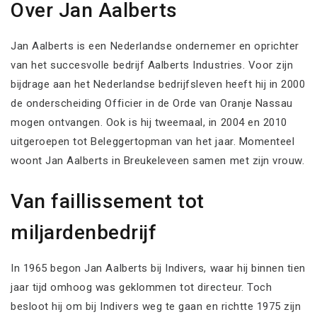
Over Jan Aalberts
Jan Aalberts is een Nederlandse ondernemer en oprichter
van het succesvolle bedrijf Aalberts Industries. Voor zijn
bijdrage aan het Nederlandse bedrijfsleven heeft hij in 2000
de onderscheiding Officier in de Orde van Oranje Nassau
mogen ontvangen. Ook is hij tweemaal, in 2004 en 2010
uitgeroepen tot Beleggertopman van het jaar. Momenteel
woont Jan Aalberts in Breukeleveen samen met zijn vrouw.
Van faillissement tot
miljardenbedrijf
In 1965 begon Jan Aalberts bij Indivers, waar hij binnen tien
jaar tijd omhoog was geklommen tot directeur. Toch
besloot hij om bij Indivers weg te gaan en richtte 1975 zijn