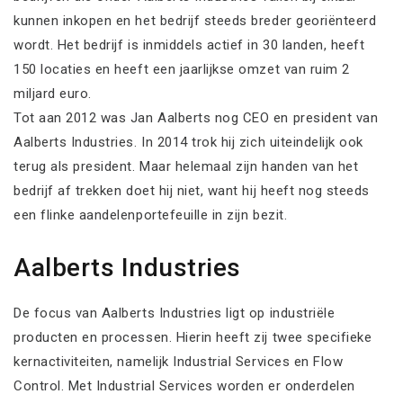
kunnen inkopen en het bedrijf steeds breder georiënteerd
wordt. Het bedrijf is inmiddels actief in 30 landen, heeft
150 locaties en heeft een jaarlijkse omzet van ruim 2
miljard euro.
Tot aan 2012 was Jan Aalberts nog CEO en president van
Aalberts Industries. In 2014 trok hij zich uiteindelijk ook
terug als president. Maar helemaal zijn handen van het
bedrijf af trekken doet hij niet, want hij heeft nog steeds
een flinke aandelenportefeuille in zijn bezit.
Aalberts Industries
De focus van Aalberts Industries ligt op industriële
producten en processen. Hierin heeft zij twee specifieke
kernactiviteiten, namelijk Industrial Services en Flow
Control. Met Industrial Services worden er onderdelen