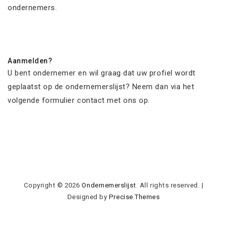
ondernemers.
Aanmelden?
U bent ondernemer en wil graag dat uw profiel wordt
geplaatst op de ondernemerslijst? Neem dan via het
volgende formulier contact met ons op.
Copyright © 2026
Ondernemerslijst
. All rights reserved.
|
Designed by
Precise Themes