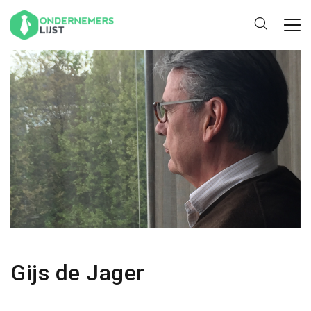
Gijs de Jager