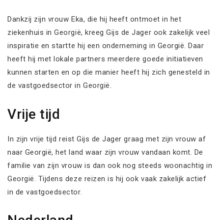
Dankzij zijn vrouw Eka, die hij heeft ontmoet in het
ziekenhuis in Georgië, kreeg Gijs de Jager ook zakelijk veel
inspiratie en startte hij een onderneming in Georgië. Daar
heeft hij met lokale partners meerdere goede initiatieven
kunnen starten en op die manier heeft hij zich genesteld in
de vastgoedsector in Georgië.
Vrije tijd
In zijn vrije tijd reist Gijs de Jager graag met zijn vrouw af
naar Georgië, het land waar zijn vrouw vandaan komt. De
familie van zijn vrouw is dan ook nog steeds woonachtig in
Georgië. Tijdens deze reizen is hij ook vaak zakelijk actief
in de vastgoedsector.