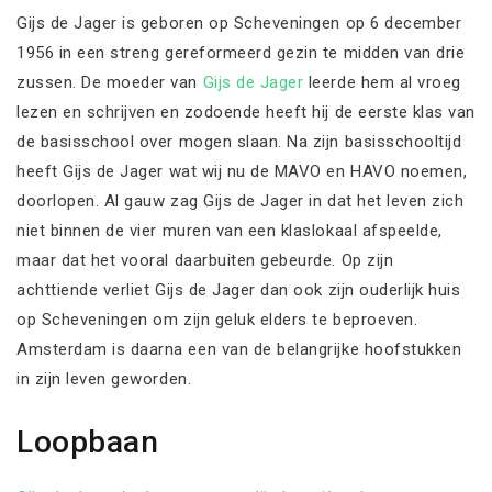
Gijs de Jager is geboren op Scheveningen op 6 december
1956 in een streng gereformeerd gezin te midden van drie
zussen. De moeder van
Gijs de Jager
leerde hem al vroeg
lezen en schrijven en zodoende heeft hij de eerste klas van
de basisschool over mogen slaan. Na zijn basisschooltijd
heeft Gijs de Jager wat wij nu de MAVO en HAVO noemen,
doorlopen. Al gauw zag Gijs de Jager in dat het leven zich
niet binnen de vier muren van een klaslokaal afspeelde,
maar dat het vooral daarbuiten gebeurde. Op zijn
achttiende verliet Gijs de Jager dan ook zijn ouderlijk huis
op Scheveningen om zijn geluk elders te beproeven.
Amsterdam is daarna een van de belangrijke hoofstukken
in zijn leven geworden.
Loopbaan