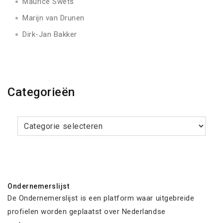
Maurice Swets
Marijn van Drunen
Dirk-Jan Bakker
Categorieën
Categorieën
Ondernemerslijst
De Ondernemerslijst is een platform waar uitgebreide
profielen worden geplaatst over Nederlandse