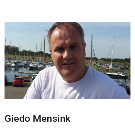
Giedo Mensink