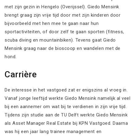
met zijn gezin in Hengelo (Overijssel). Giedo Mensink
brengt graag zijn vrije tijd door met zijn kinderen door
bijvoorbeeld met hen mee te gaan naar hun
sportactiviteiten, of door zelf te gaan sporten (fitness,
scuba diving en mountainbiken). Tevens gaat Giedo
Mensink graag naar de bioscoop en wandelen met de
hond.
Carrière
De interesse in het vastgoed zat er enigszins al vroeg in.
Vanaf jonge leeftijd werkte Giedo Mensink namelijk al veel
bij een aannemer om wat bij te verdienen in zijn vrije tijd.
Tijdens zijn studie aan de TU Delft werkte Giedo Mensink
als Asset Manager Real Estate bij KPN Vastgoed. Daarna
was hij een jaar lang trainee management en