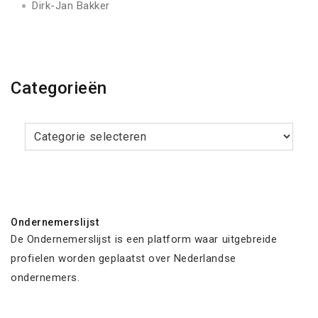
Dirk-Jan Bakker
Categorieën
Categorieën
Ondernemerslijst
De Ondernemerslijst is een platform waar uitgebreide
profielen worden geplaatst over Nederlandse
ondernemers.