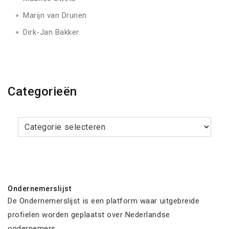
Marijn van Drunen
Dirk-Jan Bakker
Categorieën
Categorieën
Ondernemerslijst
De Ondernemerslijst is een platform waar uitgebreide
profielen worden geplaatst over Nederlandse
ondernemers.