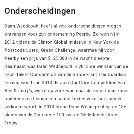
Onderscheidingen
Daan Weddepohl heeft al vele onderscheidingen mogen
ontvangen voor zijn onderneming Peerby. Zo won hij in
2012 tijdens de Clinton Global Initiative in New York de
Postcode Loterij Green Challenge, waarmee hij voor
Peerby een prijs van $125.000 in de wacht sleepte.
Daarnaast was Daan Weddepohl in 2013 de winnaar van de
Tech Talent Competition van de Britse krant The Guardian.
Tevens won hij in 2013 de Join Our Core Competition van
Ben & Jerry’s, welke op zoek was naar de meest duurzame
onderneming binnen een aantal landen waar het ijsmerk
verkocht wordt. In 2014 stond Daan Weddepohl op de 13e
plaats van de Duurzame 100 van de Nederlandse krant
Trouw.