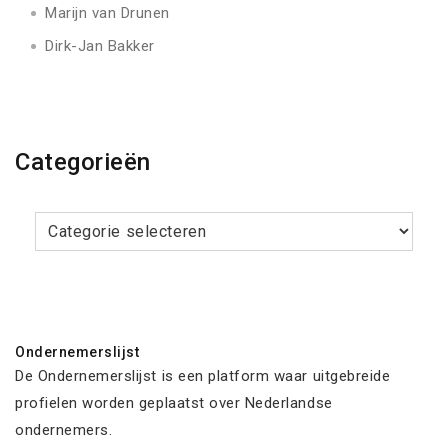
Marijn van Drunen
Dirk-Jan Bakker
Categorieën
Categorieën
Ondernemerslijst
De Ondernemerslijst is een platform waar uitgebreide
profielen worden geplaatst over Nederlandse
ondernemers.