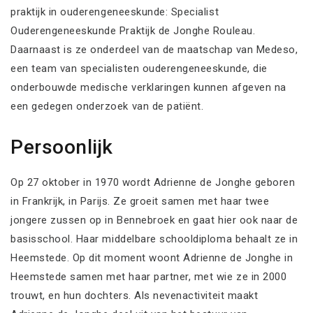
praktijk in ouderengeneeskunde: Specialist
Ouderengeneeskunde Praktijk de Jonghe Rouleau.
Daarnaast is ze onderdeel van de maatschap van Medeso,
een team van specialisten ouderengeneeskunde, die
onderbouwde medische verklaringen kunnen afgeven na
een gedegen onderzoek van de patiënt.
Persoonlijk
Op 27 oktober in 1970 wordt Adrienne de Jonghe geboren
in Frankrijk, in Parijs. Ze groeit samen met haar twee
jongere zussen op in Bennebroek en gaat hier ook naar de
basisschool. Haar middelbare schooldiploma behaalt ze in
Heemstede. Op dit moment woont Adrienne de Jonghe in
Heemstede samen met haar partner, met wie ze in 2000
trouwt, en hun dochters. Als nevenactiviteit maakt