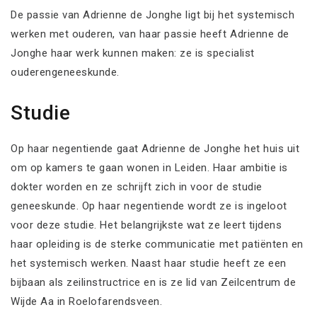
De passie van Adrienne de Jonghe ligt bij het systemisch
werken met ouderen, van haar passie heeft Adrienne de
Jonghe haar werk kunnen maken: ze is specialist
ouderengeneeskunde.
Studie
Op haar negentiende gaat Adrienne de Jonghe het huis uit
om op kamers te gaan wonen in Leiden. Haar ambitie is
dokter worden en ze schrijft zich in voor de studie
geneeskunde. Op haar negentiende wordt ze is ingeloot
voor deze studie. Het belangrijkste wat ze leert tijdens
haar opleiding is de sterke communicatie met patiënten en
het systemisch werken. Naast haar studie heeft ze een
bijbaan als zeilinstructrice en is ze lid van Zeilcentrum de
Wijde Aa in Roelofarendsveen.