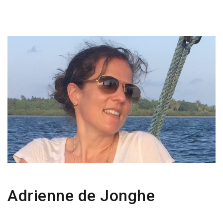
Adrienne de Jonghe