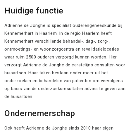
Huidige functie
Adrienne de Jonghe is specialist ouderengeneeskunde bij
Kennemerhart in Haarlem. In de regio Haarlem heeft
Kennemerhart verschillende behandel-, dag-, zorg-,
ontmoetings- en woonzorgcentra en revalidatielocaties
waar ruim 2500 ouderen verzorgd kunnen worden. Hier
verzorgt Adrienne de Jonghe de eerstelijns consulten voor
huisartsen. Haar taken bestaan onder meer uit het
onderzoeken en behandelen van patiënten om vervolgens
op basis van de onderzoeksresultaten advies te geven aan
de huisartsen.
Ondernemerschap
Ook heeft Adrienne de Jonghe sinds 2010 haar eigen