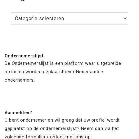
Categorieën
Ondernemerslijst
De Ondernemerslijst is een platform waar uitgebreide
profielen worden geplaatst over Nederlandse
ondernemers.
Aanmelden?
U bent ondernemer en wil graag dat uw profiel wordt
geplaatst op de ondernemerslijst? Neem dan via het
volgende formulier contact met ons op.