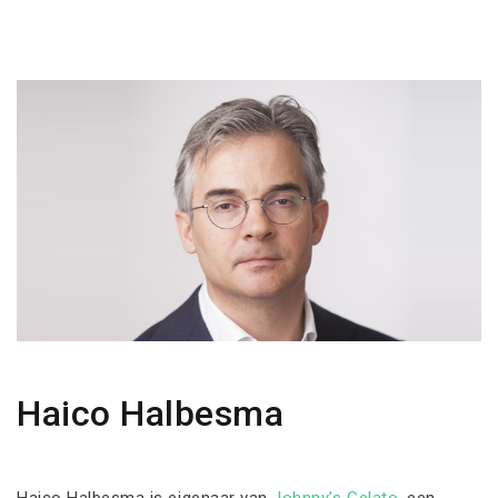
Haico Halbesma