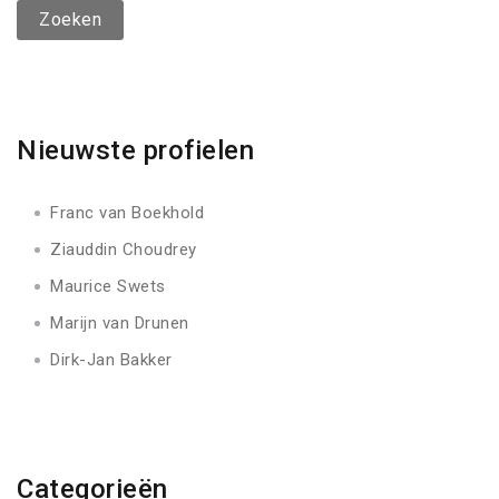
Nieuwste profielen
Franc van Boekhold
Ziauddin Choudrey
Maurice Swets
Marijn van Drunen
Dirk-Jan Bakker
Categorieën