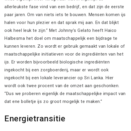
allerleukste fase vind van een bedrijf, en dat zijn de eerste
paar jaren. Om van niets iets te bouwen. Mensen komen ijs
halen voor hun plezier en dat sprak mij aan. En dat blijkt
ook heel leuk te zijn.” Met Johnny’s Gelato heeft Haico
Halbesma het doel om maatschappelijk een bijdrage te
kunnen leveren. Zo wordt er gebruik gemaakt van lokale of
maatschappelijke initiatieven voor de ingrediënten van het
ijs. Er worden bijvoorbeeld biologische ingrediënten
ingekocht bij een zorgboerderij, maar er wordt ook
ingekocht bij een lokale leverancier op Sri Lanka. Hier
wordt ook twee procent van de omzet aan geschonken.
“Dus we proberen eigenlijk de maatschappelijke impact van
dat ene bolletje ijs zo groot mogelijk te maken.”
Energietransitie