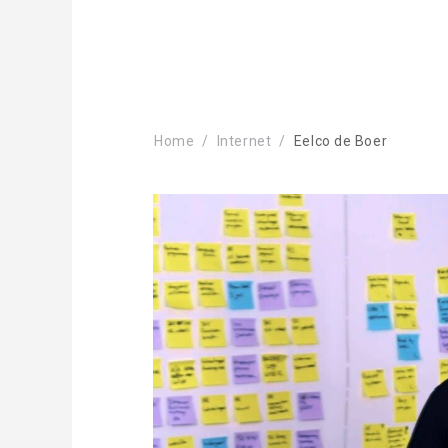
Home
Internet
Eelco de Boer