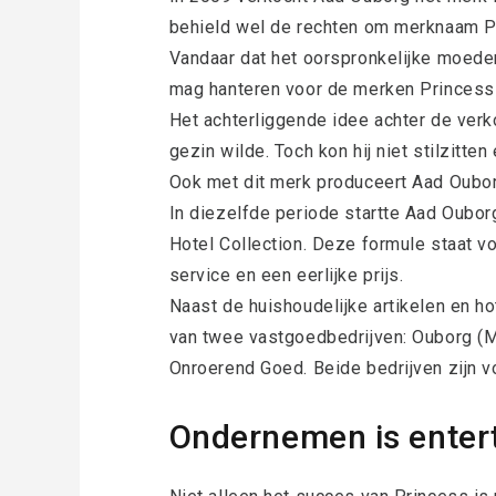
behield wel de rechten om merknaam P
Vandaar dat het oorspronkelijke moede
mag hanteren voor de merken Princess 
Het achterliggende idee achter de verko
gezin wilde. Toch kon hij niet stilzitten
Ook met dit merk produceert Aad Ouborg
In diezelfde periode startte Aad Oubor
Hotel Collection. Deze formule staat vo
service en een eerlijke prijs.
Naast de huishoudelijke artikelen en ho
van twee vastgoedbedrijven: Ouborg (
Onroerend Goed. Beide bedrijven zijn v
Ondernemen is enter