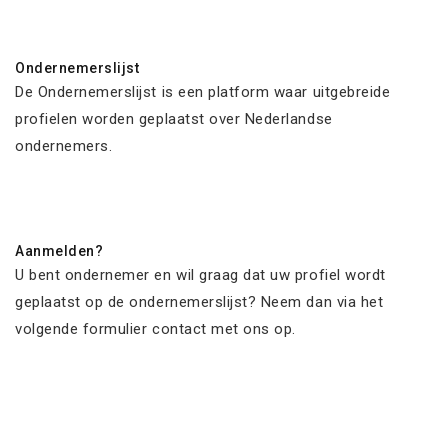
Ondernemerslijst
De Ondernemerslijst is een platform waar uitgebreide
profielen worden geplaatst over Nederlandse
ondernemers.
Aanmelden?
U bent ondernemer en wil graag dat uw profiel wordt
geplaatst op de ondernemerslijst? Neem dan via het
volgende formulier contact met ons op.