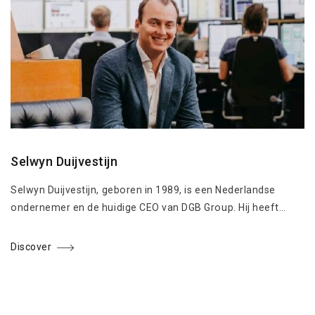
Selwyn Duijvestijn
Selwyn Duijvestijn, geboren in 1989, is een Nederlandse
ondernemer en de huidige CEO van DGB Group. Hij heeft…
Discover